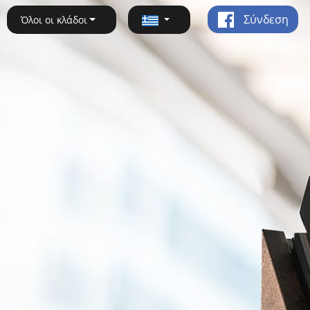
Σύνδεση
Όλοι οι κλάδοι