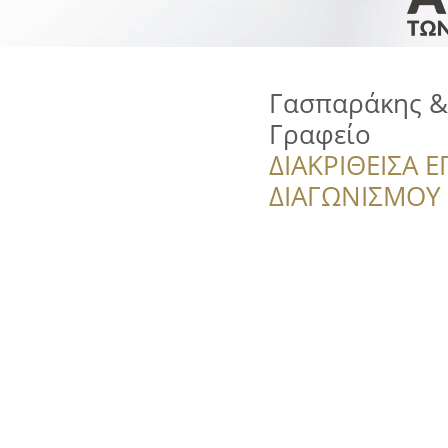
Γασπαράκης & 
Γραφείο
ΔΙΑΚΡΙΘΕΙΣΑ Ε
ΔΙΑΓΩΝΙΣΜΟΥ ‘’