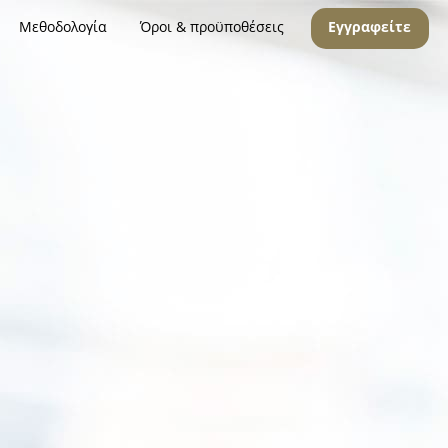
Μεθοδολογία
Όροι & προϋποθέσεις
Εγγραφείτε