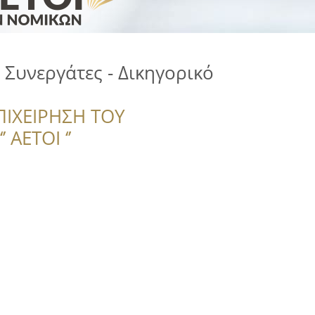
Συνεργάτες - Δικηγορικό
ΠΙΧΕΙΡΗΣΗ ΤΟΥ
 ΑΕΤΟΙ ‘’