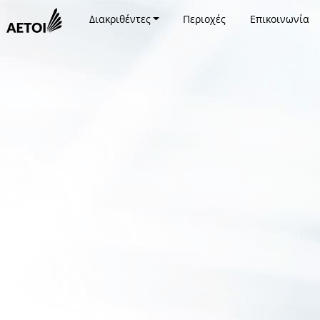
Διακριθέντες
Περιοχές
Επικοινωνία