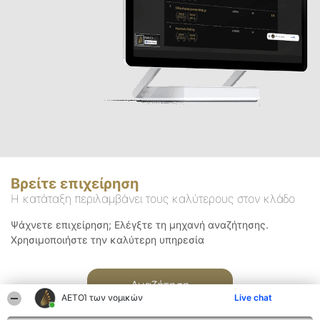
Βρείτε επιχείρηση
Η κατάταξη περιλαμβάνει τους καλύτερους στον κλάδο
Ψάχνετε επιχείρηση; Ελέγξτε τη μηχανή αναζήτησης.
Χρησιμοποιήστε την καλύτερη υπηρεσία
Αναζήτηση
ΑΕΤΟΊ των νομικών
Live chat