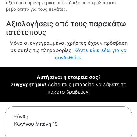
εξατομικευμένη νομική υποστήριξη με ασφάλεια και
βεβαιότητα για τους πελάτες.
Αξιολογήσεις από τους παρακάτω
ιστότοπους
Μόνο οι εγγεγραμμένοι χρήστες έχουν πρόσβαση
σε αυτές τις πληροφορίες.
Κάντε κλικ εδώ για να
συνδεθείτε.
Αυτή είναι η εταιρεία σας
?
Συγχαρητήρια!
Δείτε πώς μπορείτε να λάβετε το
πακέτο βραβείων!
Ξάνθη
Κων/νου Μπένη 19