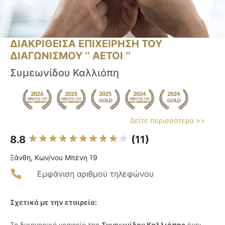
ΔΙΑΚΡΙΘΕΙΣΑ ΕΠΙΧΕΙΡΗΣΗ ΤΟΥ
ΔΙΑΓΩΝΙΣΜΟΥ ‘’ ΑΕΤΟΙ ‘’
Συμεωνίδου Καλλιόπη
Δείτε περισσότερα >>
8.8
(11)
Ξάνθη, Κων/νου Μπένη 19
Εμφάνιση αριθμού τηλεφώνου
Σχετικά με την εταιρεία:
Το δικηγορικό γραφείο της
Συμεωνίδου Καλλιόπης
έχει