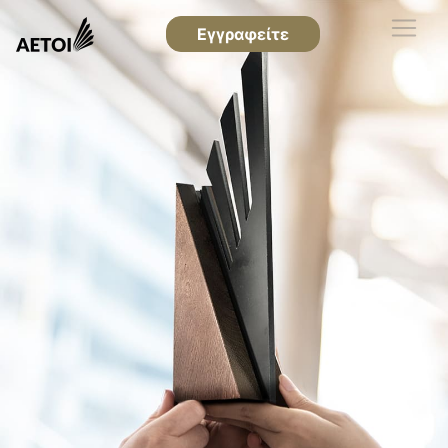
Εγγραφείτε