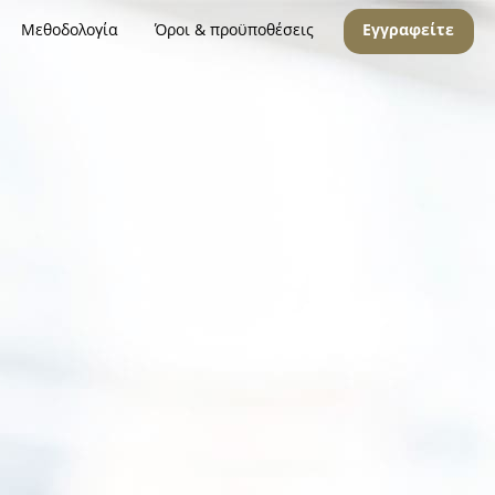
Μεθοδολογία
Όροι & προϋποθέσεις
Εγγραφείτε