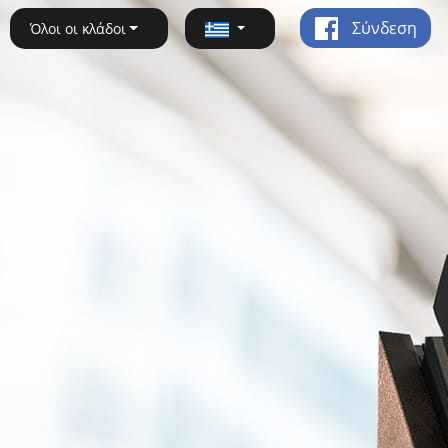
Σύνδεση
Όλοι οι κλάδοι