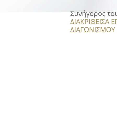
Συνήγορος το
ΔΙΑΚΡΙΘΕΙΣΑ Ε
ΔΙΑΓΩΝΙΣΜΟΥ ‘’