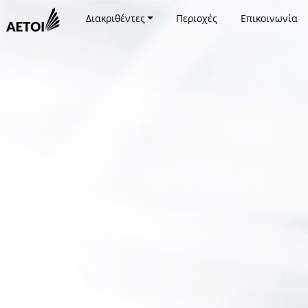
Διακριθέντες
Περιοχές
Επικοινωνία