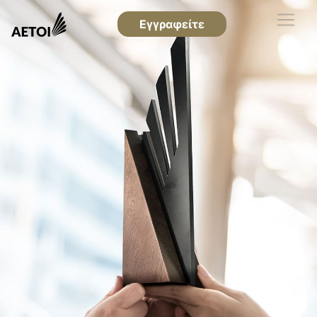
Εγγραφείτε