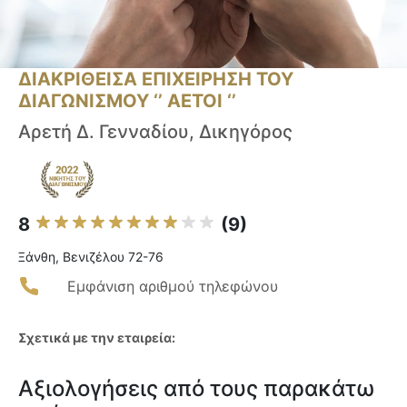
ΔΙΑΚΡΙΘΕΙΣΑ ΕΠΙΧΕΙΡΗΣΗ ΤΟΥ
ΔΙΑΓΩΝΙΣΜΟΥ ‘’ ΑΕΤΟΙ ‘’
Αρετή Δ. Γενναδίου, Δικηγόρος
8
(9)
Ξάνθη, Βενιζέλου 72-76
Εμφάνιση αριθμού τηλεφώνου
Σχετικά με την εταιρεία:
Αξιολογήσεις από τους παρακάτω