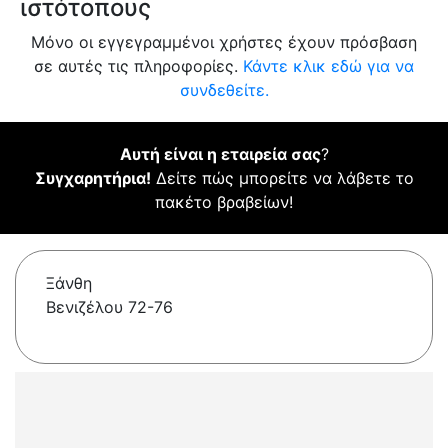
ιστότοπους
Μόνο οι εγγεγραμμένοι χρήστες έχουν πρόσβαση
σε αυτές τις πληροφορίες.
Κάντε κλικ εδώ για να
συνδεθείτε.
Αυτή είναι η εταιρεία σας
?
Συγχαρητήρια!
Δείτε πώς μπορείτε να λάβετε το
πακέτο βραβείων!
Ξάνθη
Βενιζέλου 72-76