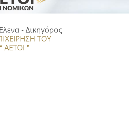
Έλενα - Δικηγόρος
ΠΙΧΕΙΡΗΣΗ ΤΟΥ
 ΑΕΤΟΙ ‘’