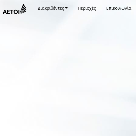
Διακριθέντες
Περιοχές
Επικοινωνία