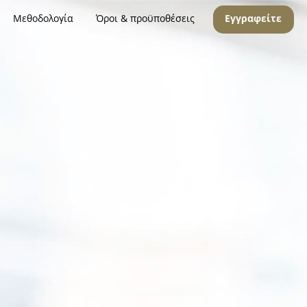
Μεθοδολογία
Όροι & προϋποθέσεις
Εγγραφείτε