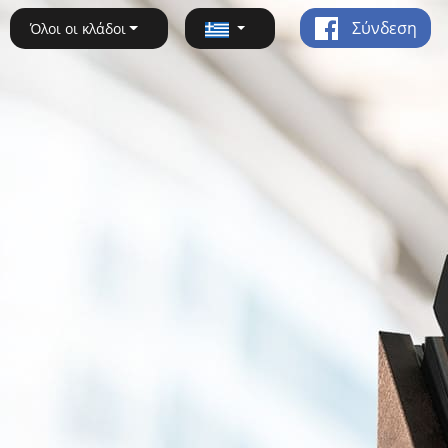
Σύνδεση
Όλοι οι κλάδοι