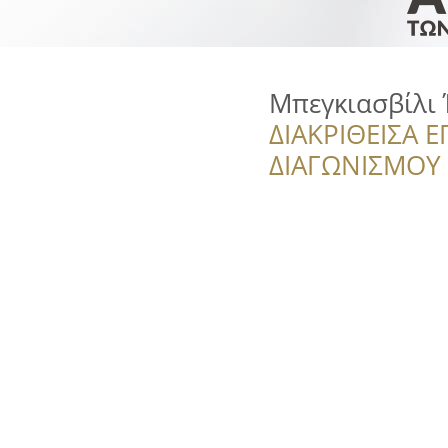
Μπεγκιασβίλι 
ΔΙΑΚΡΙΘΕΙΣΑ Ε
ΔΙΑΓΩΝΙΣΜΟΥ ‘’