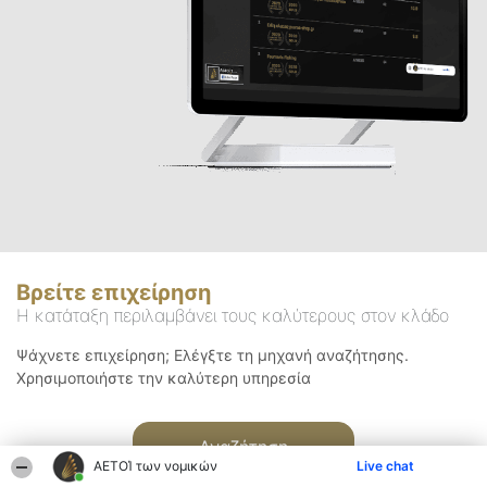
Βρείτε επιχείρηση
Η κατάταξη περιλαμβάνει τους καλύτερους στον κλάδο
Ψάχνετε επιχείρηση; Ελέγξτε τη μηχανή αναζήτησης.
Χρησιμοποιήστε την καλύτερη υπηρεσία
Αναζήτηση
ΑΕΤΟΊ των νομικών
Live chat