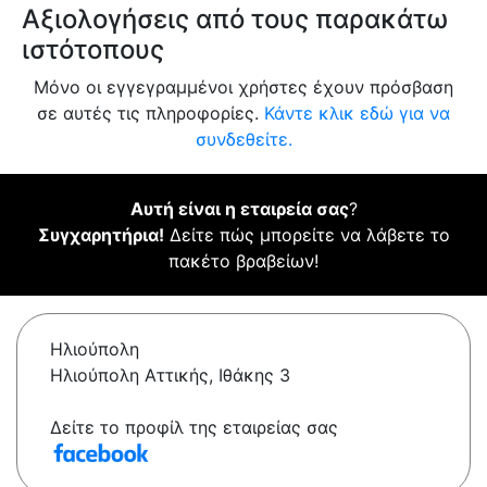
Αξιολογήσεις από τους παρακάτω
ιστότοπους
Μόνο οι εγγεγραμμένοι χρήστες έχουν πρόσβαση
σε αυτές τις πληροφορίες.
Κάντε κλικ εδώ για να
συνδεθείτε.
Αυτή είναι η εταιρεία σας
?
Συγχαρητήρια!
Δείτε πώς μπορείτε να λάβετε το
πακέτο βραβείων!
Ηλιούπολη
Ηλιούπολη Αττικής, Ιθάκης 3
Δείτε το προφίλ της εταιρείας σας