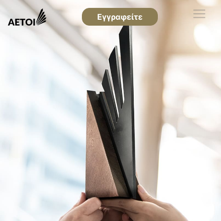
Εγγραφείτε