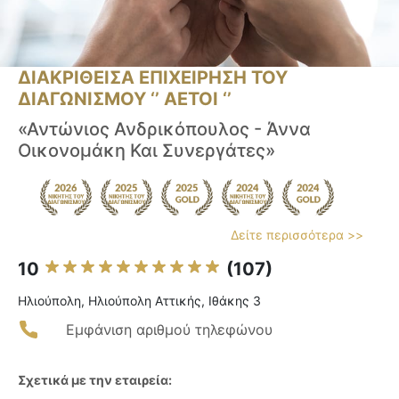
ΔΙΑΚΡΙΘΕΙΣΑ ΕΠΙΧΕΙΡΗΣΗ ΤΟΥ
ΔΙΑΓΩΝΙΣΜΟΥ ‘’ ΑΕΤΟΙ ‘’
«Αντώνιος Ανδρικόπουλος - Άννα
Οικονομάκη Και Συνεργάτες»
Δείτε περισσότερα >>
10
(107)
Ηλιούπολη, Ηλιούπολη Αττικής, Ιθάκης 3
Εμφάνιση αριθμού τηλεφώνου
Σχετικά με την εταιρεία: