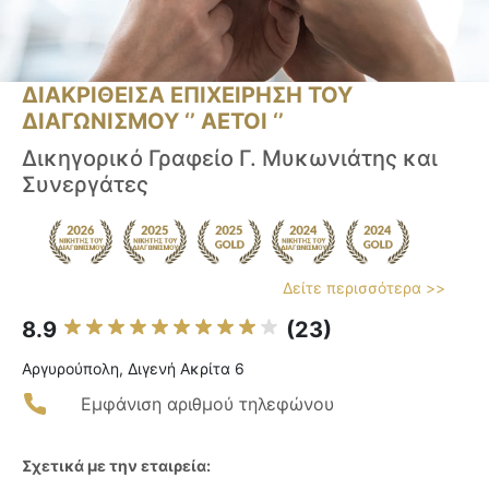
ΔΙΑΚΡΙΘΕΙΣΑ ΕΠΙΧΕΙΡΗΣΗ ΤΟΥ
ΔΙΑΓΩΝΙΣΜΟΥ ‘’ ΑΕΤΟΙ ‘’
Δικηγορικό Γραφείο Γ. Μυκωνιάτης και
Συνεργάτες
Δείτε περισσότερα >>
8.9
(23)
Αργυρούπολη, Διγενή Ακρίτα 6
Εμφάνιση αριθμού τηλεφώνου
Σχετικά με την εταιρεία: