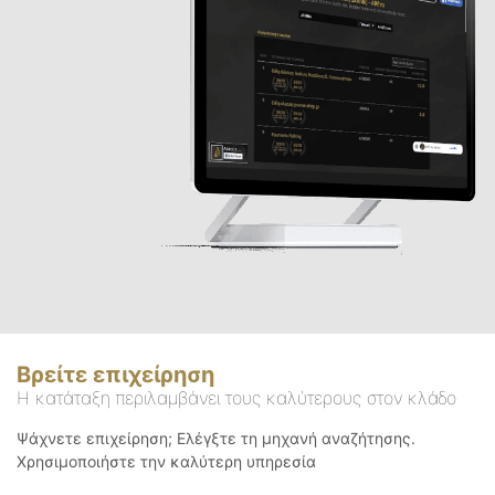
Βρείτε επιχείρηση
Η κατάταξη περιλαμβάνει τους καλύτερους στον κλάδο
Ψάχνετε επιχείρηση; Ελέγξτε τη μηχανή αναζήτησης.
Χρησιμοποιήστε την καλύτερη υπηρεσία