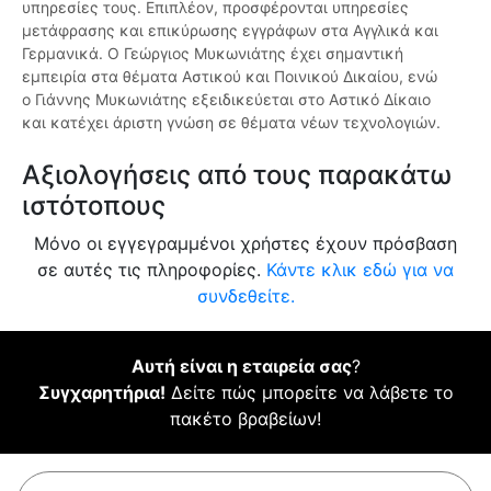
υπηρεσίες τους. Επιπλέον, προσφέρονται υπηρεσίες
μετάφρασης και επικύρωσης εγγράφων στα Αγγλικά και
Γερμανικά. Ο Γεώργιος Μυκωνιάτης έχει σημαντική
εμπειρία στα θέματα Αστικού και Ποινικού Δικαίου, ενώ
ο Γιάννης Μυκωνιάτης εξειδικεύεται στο Αστικό Δίκαιο
και κατέχει άριστη γνώση σε θέματα νέων τεχνολογιών.
Αξιολογήσεις από τους παρακάτω
ιστότοπους
Μόνο οι εγγεγραμμένοι χρήστες έχουν πρόσβαση
σε αυτές τις πληροφορίες.
Κάντε κλικ εδώ για να
συνδεθείτε.
Αυτή είναι η εταιρεία σας
?
Συγχαρητήρια!
Δείτε πώς μπορείτε να λάβετε το
πακέτο βραβείων!