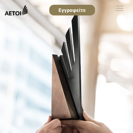
Εγγραφείτε