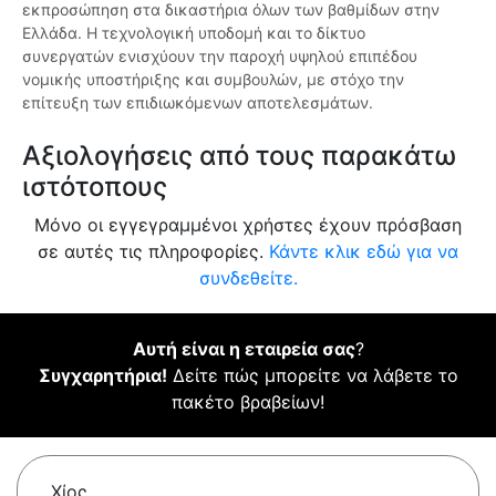
εκπροσώπηση στα δικαστήρια όλων των βαθμίδων στην
Ελλάδα. Η τεχνολογική υποδομή και το δίκτυο
συνεργατών ενισχύουν την παροχή υψηλού επιπέδου
νομικής υποστήριξης και συμβουλών, με στόχο την
επίτευξη των επιδιωκόμενων αποτελεσμάτων.
Αξιολογήσεις από τους παρακάτω
ιστότοπους
Μόνο οι εγγεγραμμένοι χρήστες έχουν πρόσβαση
σε αυτές τις πληροφορίες.
Κάντε κλικ εδώ για να
συνδεθείτε.
Αυτή είναι η εταιρεία σας
?
Συγχαρητήρια!
Δείτε πώς μπορείτε να λάβετε το
πακέτο βραβείων!
Χίος