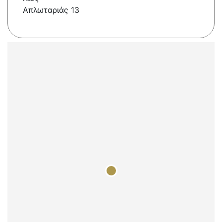
Απλωταριάς 13