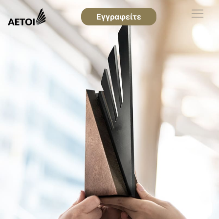
Εγγραφείτε