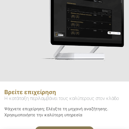
Βρείτε επιχείρηση
Η κατάταξη περιλαμβάνει τους καλύτερους στον κλάδο
Ψάχνετε επιχείρηση; Ελέγξτε τη μηχανή αναζήτησης.
Χρησιμοποιήστε την καλύτερη υπηρεσία