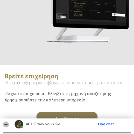
Βρείτε επιχείρηση
Η κατάταξη περιλαμβάνει τους καλύτερους στον κλάδο
Ψάχνετε επιχείρηση; Ελέγξτε τη μηχανή αναζήτησης.
Χρησιμοποιήστε την καλύτερη υπηρεσία
Αναζήτηση
ΑΕΤΟΊ των νομικών
Live chat