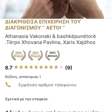
ΔΙΑΚΡΙΘΕΙΣΑ ΕΠΙΧΕΙΡΗΣΗ ΤΟΥ
ΔΙΑΓΩΝΙΣΜΟΥ ‘’ ΑΕΤΟΙ ‘’
Athanasia Vakonaki & bashkëpunëtorë
.Tërpo Xhovana Pavlina, Xaris Xajdhos
8.7
(9)
Κοζάνη, armenopulu 1
Εμφάνιση αριθμού τηλεφώνου
Σχετικά με την εταιρεία: