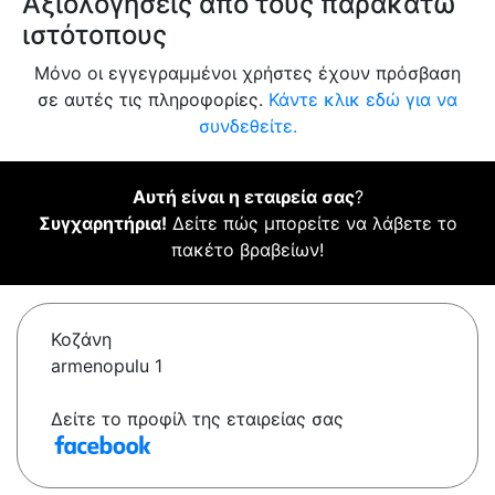
Αξιολογήσεις από τους παρακάτω
ιστότοπους
Μόνο οι εγγεγραμμένοι χρήστες έχουν πρόσβαση
σε αυτές τις πληροφορίες.
Κάντε κλικ εδώ για να
συνδεθείτε.
Αυτή είναι η εταιρεία σας
?
Συγχαρητήρια!
Δείτε πώς μπορείτε να λάβετε το
πακέτο βραβείων!
Κοζάνη
armenopulu 1
Δείτε το προφίλ της εταιρείας σας