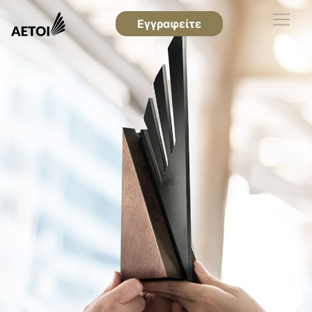
Εγγραφείτε