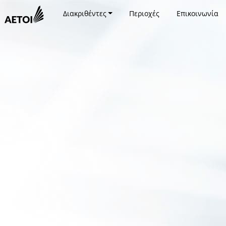
Διακριθέντες
Περιοχές
Επικοινωνία