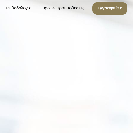
Μεθοδολογία
Όροι & προϋποθέσεις
Εγγραφείτε