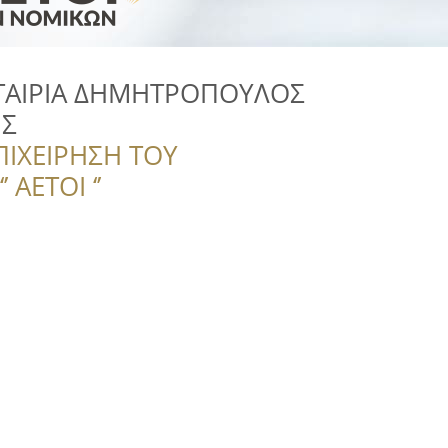
ΕΤΑΙΡΙΑ ΔΗΜΗΤΡΟΠΟΥΛΟΣ
ΗΣ
ΠΙΧΕΙΡΗΣΗ ΤΟΥ
 ΑΕΤΟΙ ‘’