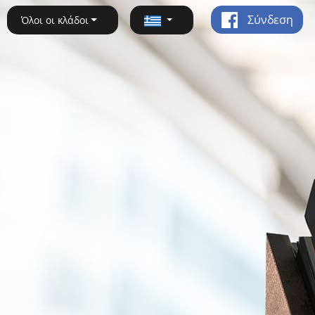
Σύνδεση
Όλοι οι κλάδοι