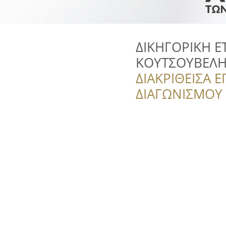
ΔΙΚΗΓΟΡΙΚΗ 
ΚΟΥΤΣΟΥΒΕΛ
ΔΙΑΚΡΙΘΕΙΣΑ Ε
ΔΙΑΓΩΝΙΣΜΟΥ ‘’