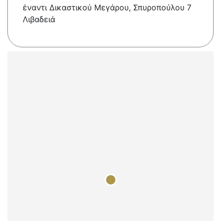
έναντι Δικαστικού Μεγάρου, Σπυροπούλου 7
Λιβαδειά