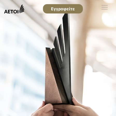
Εγγραφείτε