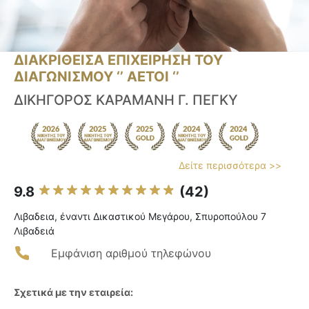
ΔΙΑΚΡΙΘΕΙΣΑ ΕΠΙΧΕΙΡΗΣΗ ΤΟΥ
ΔΙΑΓΩΝΙΣΜΟΥ ‘’ ΑΕΤΟΙ ‘’
ΔΙΚΗΓΟΡΟΣ ΚΑΡΑΜΑΝΗ Γ. ΠΕΓΚΥ
Δείτε περισσότερα >>
9.8
(42)
Λιβαδεια, έναντι Δικαστικού Μεγάρου, Σπυροπούλου 7
Λιβαδειά
Εμφάνιση αριθμού τηλεφώνου
Σχετικά με την εταιρεία: