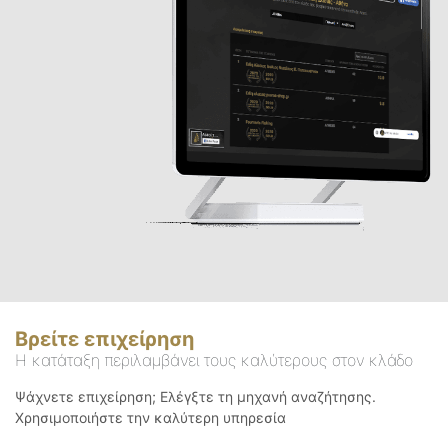
Βρείτε επιχείρηση
Η κατάταξη περιλαμβάνει τους καλύτερους στον κλάδο
Ψάχνετε επιχείρηση; Ελέγξτε τη μηχανή αναζήτησης.
Χρησιμοποιήστε την καλύτερη υπηρεσία