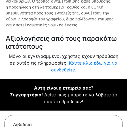
νοικοκυριών. Ο τρόπος αντιμετώπισης κάθε υπόθεσης,
η προσήλωση στη λεπτομέρεια, καθώς και η υψηλή
υπευθυνότητα προς τους εντολείς της, συνθέτουν την
κύρια φιλοσοφία του γραφείου, διασφαλίζοντας έγκυρες
και αποτελεσματικές νομικές λύσεις.
Αξιολογήσεις από τους παρακάτω
ιστότοπους
Μόνο οι εγγεγραμμένοι χρήστες έχουν πρόσβαση
σε αυτές τις πληροφορίες.
Κάντε κλικ εδώ για να
συνδεθείτε.
Αυτή είναι η εταιρεία σας
?
Συγχαρητήρια!
Δείτε πώς μπορείτε να λάβετε το
πακέτο βραβείων!
Λιβαδεια