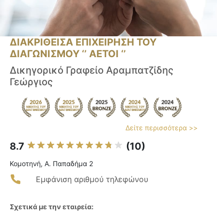
ΔΙΑΚΡΙΘΕΙΣΑ ΕΠΙΧΕΙΡΗΣΗ ΤΟΥ
ΔΙΑΓΩΝΙΣΜΟΥ ‘’ ΑΕΤΟΙ ‘’
Δικηγορικό Γραφείο Αραμπατζίδης
Γεώργιος
Δείτε περισσότερα >>
8.7
(10)
Κομοτηνή, Α. Παπαδήμα 2
Εμφάνιση αριθμού τηλεφώνου
Σχετικά με την εταιρεία: