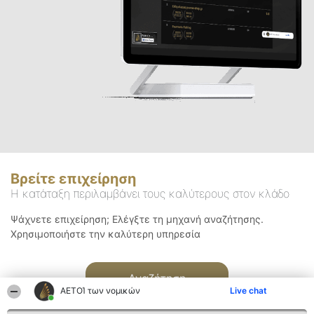
Βρείτε επιχείρηση
Η κατάταξη περιλαμβάνει τους καλύτερους στον κλάδο
Ψάχνετε επιχείρηση; Ελέγξτε τη μηχανή αναζήτησης.
Χρησιμοποιήστε την καλύτερη υπηρεσία
Αναζήτηση
ΑΕΤΟΊ των νομικών
Live chat