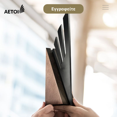
Εγγραφείτε