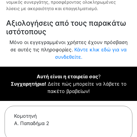
νομικός συνεργάτης, προσφέροντας ολοκληρωμένες
λύσεις με ακεραιότητα και επαγγελματισμό.
Αξιολογήσεις από τους παρακάτω
ιστότοπους
Μόνο οι εγγεγραμμένοι χρήστες έχουν πρόσβαση
σε αυτές τις πληροφορίες.
Κάντε κλικ εδώ για να
συνδεθείτε.
Αυτή είναι η εταιρεία σας
?
Συγχαρητήρια!
Δείτε πώς μπορείτε να λάβετε το
πακέτο βραβείων!
Κομοτηνή
Α. Παπαδήμα 2