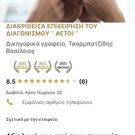
ΔΙΑΚΡΙΘΕΙΣΑ ΕΠΙΧΕΙΡΗΣΗ ΤΟΥ
ΔΙΑΓΩΝΙΣΜΟΥ ‘’ ΑΕΤΟΙ ‘’
Δικηγορικό γραφείο, Τσορμπατζίδης
Βασίλειος
8.5
(6)
Διαβατά, Αγίου Γεωργίου 30
Εμφάνιση αριθμού τηλεφώνου
Σχετικά με την εταιρεία: