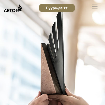
Εγγραφείτε