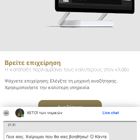
Βρείτε επιχείρηση
Η κατάταξη περιλαμβάνει τους καλύτερους στον κλάδο
Ψάχνετε επιχείρηση; Ελέγξτε τη μηχανή αναζήτησης.
Χρησιμοποιήστε την καλύτερη υπηρεσία
Αναζήτηση
ΑΕΤΟΊ των νομικών
Live chat
21:31
Γεια σας. Χαίρομαι που θα σας βοηθήσω! 🙂 Κάντε