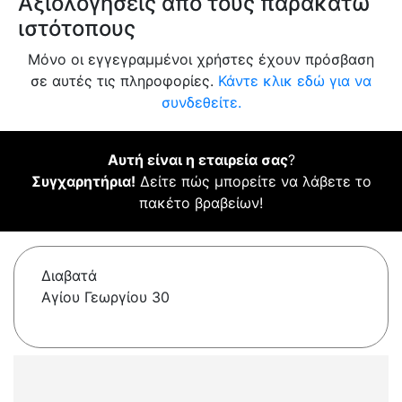
Αξιολογήσεις από τους παρακάτω
ιστότοπους
Μόνο οι εγγεγραμμένοι χρήστες έχουν πρόσβαση
σε αυτές τις πληροφορίες.
Κάντε κλικ εδώ για να
συνδεθείτε.
Αυτή είναι η εταιρεία σας
?
Συγχαρητήρια!
Δείτε πώς μπορείτε να λάβετε το
πακέτο βραβείων!
Διαβατά
Αγίου Γεωργίου 30