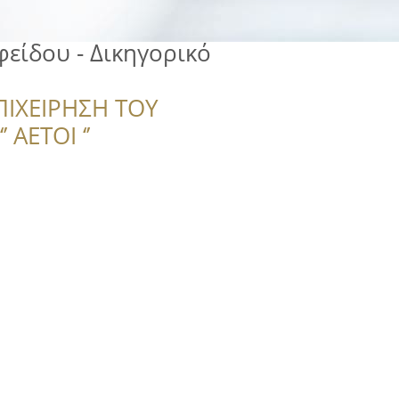
είδου - Δικηγορικό
ΠΙΧΕΙΡΗΣΗ ΤΟΥ
 ΑΕΤΟΙ ‘’