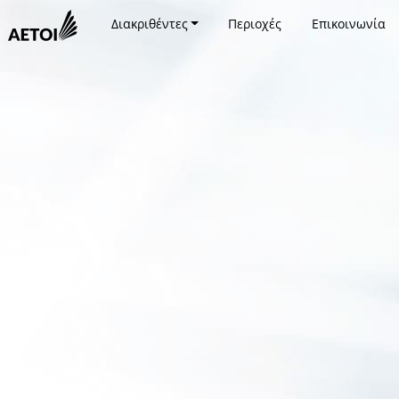
Διακριθέντες
Περιοχές
Επικοινωνία