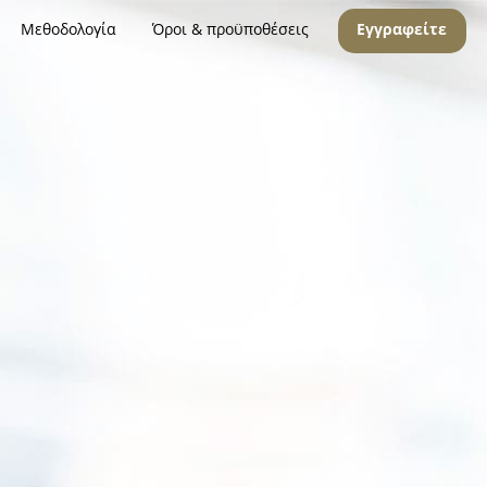
Μεθοδολογία
Όροι & προϋποθέσεις
Εγγραφείτε