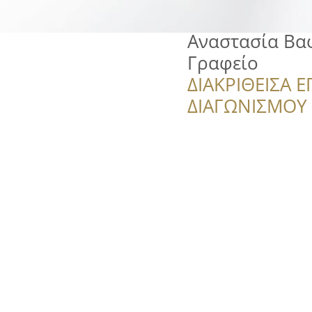
Αναστασία Βαφ
Γραφείο
ΔΙΑΚΡΙΘΕΙΣΑ Ε
ΔΙΑΓΩΝΙΣΜΟΥ ‘’