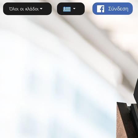
Σύνδεση
Όλοι οι κλάδοι