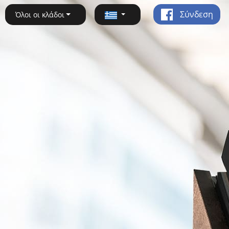
Σύνδεση
Όλοι οι κλάδοι