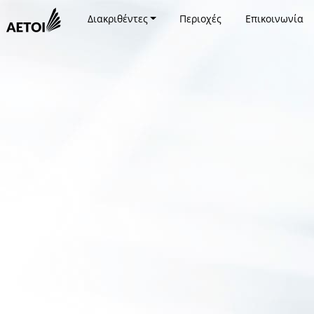
Διακριθέντες
Περιοχές
Επικοινωνία