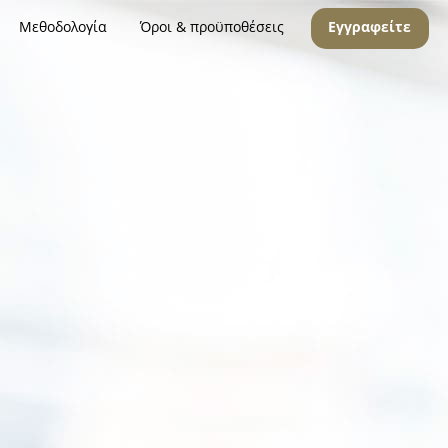
Μεθοδολογία
Όροι & προϋποθέσεις
Εγγραφείτε