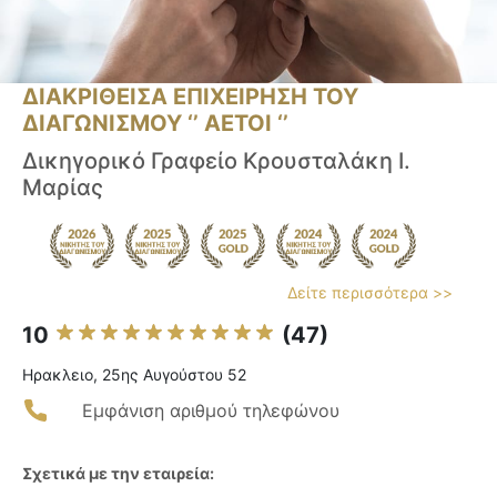
ΔΙΑΚΡΙΘΕΙΣΑ ΕΠΙΧΕΙΡΗΣΗ ΤΟΥ
ΔΙΑΓΩΝΙΣΜΟΥ ‘’ ΑΕΤΟΙ ‘’
Δικηγορικό Γραφείο Κρουσταλάκη Ι.
Μαρίας
Δείτε περισσότερα >>
10
(47)
Ηρακλειο, 25ης Αυγούστου 52
Εμφάνιση αριθμού τηλεφώνου
Σχετικά με την εταιρεία: