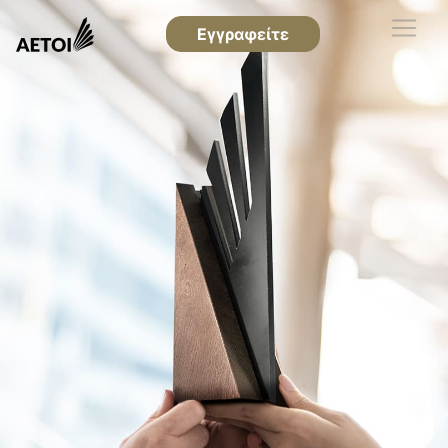
Εγγραφείτε