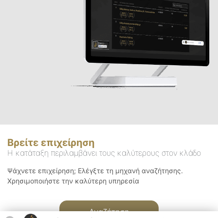
Βρείτε επιχείρηση
Η κατάταξη περιλαμβάνει τους καλύτερους στον κλάδο
Ψάχνετε επιχείρηση; Ελέγξτε τη μηχανή αναζήτησης.
Χρησιμοποιήστε την καλύτερη υπηρεσία
Αναζήτηση