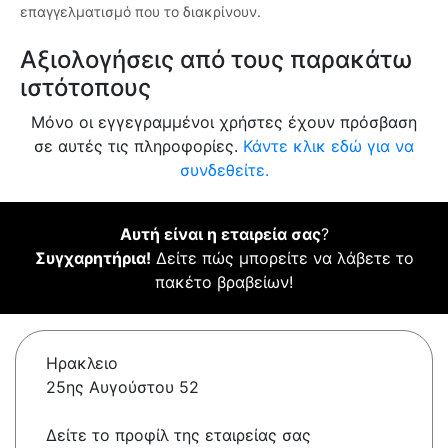
επαγγελματισμό που το διακρίνουν.
Αξιολογήσεις από τους παρακάτω
ιστότοπους
Μόνο οι εγγεγραμμένοι χρήστες έχουν πρόσβαση
σε αυτές τις πληροφορίες.
Κάντε κλικ εδώ για να
συνδεθείτε.
Αυτή είναι η εταιρεία σας
?
Συγχαρητήρια!
Δείτε πώς μπορείτε να λάβετε το
πακέτο βραβείων!
Ηρακλειο
25ης Αυγούστου 52
Δείτε το προφίλ της εταιρείας σας