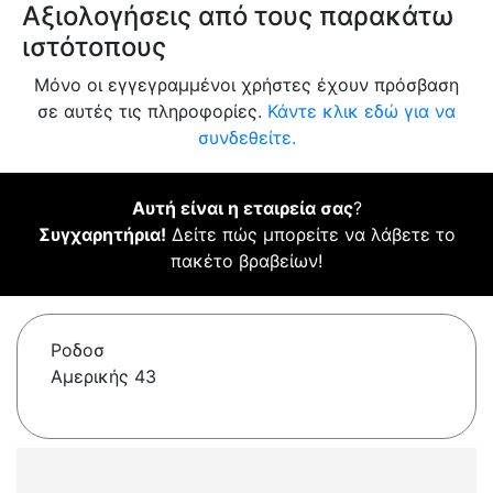
Αξιολογήσεις από τους παρακάτω
ιστότοπους
Μόνο οι εγγεγραμμένοι χρήστες έχουν πρόσβαση
σε αυτές τις πληροφορίες.
Κάντε κλικ εδώ για να
συνδεθείτε.
Αυτή είναι η εταιρεία σας
?
Συγχαρητήρια!
Δείτε πώς μπορείτε να λάβετε το
πακέτο βραβείων!
Ροδοσ
Αμερικής 43