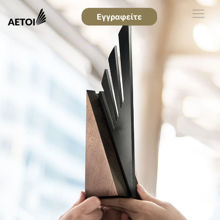
Εγγραφείτε