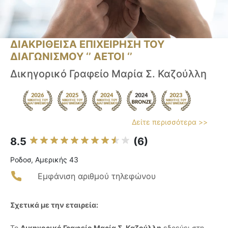
ΔΙΑΚΡΙΘΕΙΣΑ ΕΠΙΧΕΙΡΗΣΗ ΤΟΥ
ΔΙΑΓΩΝΙΣΜΟΥ ‘’ ΑΕΤΟΙ ‘’
Δικηγορικό Γραφείο Μαρία Σ. Καζούλλη
Δείτε περισσότερα >>
8.5
(6)
Ροδοσ, Αμερικής 43
Εμφάνιση αριθμού τηλεφώνου
Σχετικά με την εταιρεία:
Το
Δικηγορικό Γραφείο Μαρία Σ. Καζούλλη
εδρεύει στη