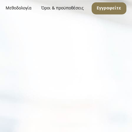
Μεθοδολογία
Όροι & προϋποθέσεις
Εγγραφείτε