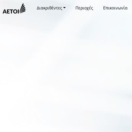
Διακριθέντες
Περιοχές
Επικοινωνία