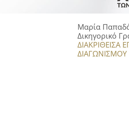
Μαρία Παπαδά
Δικηγορικό Γρ
ΔΙΑΚΡΙΘΕΙΣΑ Ε
ΔΙΑΓΩΝΙΣΜΟΥ ‘’