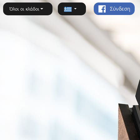
Σύνδεση
Όλοι οι κλάδοι