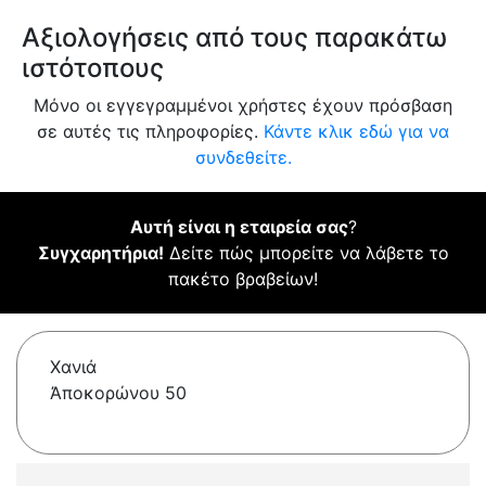
Αξιολογήσεις από τους παρακάτω
ιστότοπους
Μόνο οι εγγεγραμμένοι χρήστες έχουν πρόσβαση
σε αυτές τις πληροφορίες.
Κάντε κλικ εδώ για να
συνδεθείτε.
Αυτή είναι η εταιρεία σας
?
Συγχαρητήρια!
Δείτε πώς μπορείτε να λάβετε το
πακέτο βραβείων!
Χανιά
Ἀποκορώνου 50