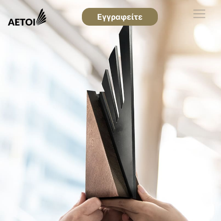
Εγγραφείτε