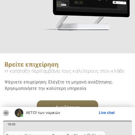
Βρείτε επιχείρηση
Η κατάταξη περιλαμβάνει τους καλύτερους στον κλάδο
Ψάχνετε επιχείρηση; Ελέγξτε τη μηχανή αναζήτησης.
Χρησιμοποιήστε την καλύτερη υπηρεσία
Αναζήτηση
ΑΕΤΟΊ των νομικών
Live chat
19:00