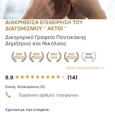
ΔΙΑΚΡΙΘΕΙΣΑ ΕΠΙΧΕΙΡΗΣΗ ΤΟΥ
ΔΙΑΓΩΝΙΣΜΟΥ ‘’ ΑΕΤΟΙ ‘’
Δικηγορικό Γραφείο Ποντικάκης
Δημήτριος και Νικόλαος
Δείτε περισσότερα >>
8.9
(14)
Χανιά, Ἀποκορώνου 50
Εμφάνιση αριθμού τηλεφώνου
Σχετικά με την εταιρεία: