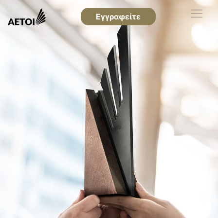
Εγγραφείτε