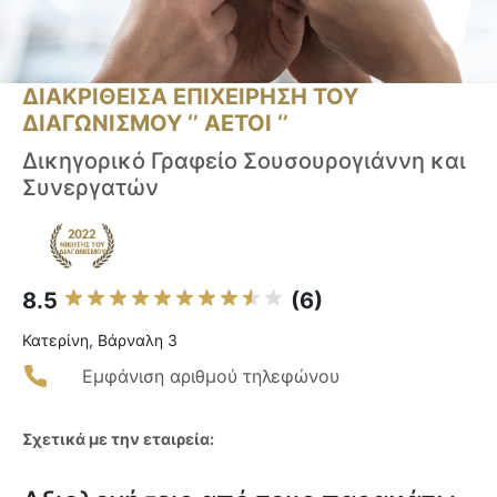
ΔΙΑΚΡΙΘΕΙΣΑ ΕΠΙΧΕΙΡΗΣΗ ΤΟΥ
ΔΙΑΓΩΝΙΣΜΟΥ ‘’ ΑΕΤΟΙ ‘’
Δικηγορικό Γραφείο Σουσουρογιάννη και
Συνεργατών
8.5
(6)
Κατερίνη, Βάρναλη 3
Εμφάνιση αριθμού τηλεφώνου
Σχετικά με την εταιρεία: