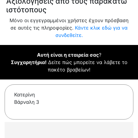
Αξιολογήσεις από τους παρακάτω
ιστότοπους
Μόνο οι εγγεγραμμένοι χρήστες έχουν πρόσβαση
σε αυτές τις πληροφορίες.
Κάντε κλικ εδώ για να
συνδεθείτε.
Αυτή είναι η εταιρεία σας
?
Συγχαρητήρια!
Δείτε πώς μπορείτε να λάβετε το
πακέτο βραβείων!
Κατερίνη
Βάρναλη 3