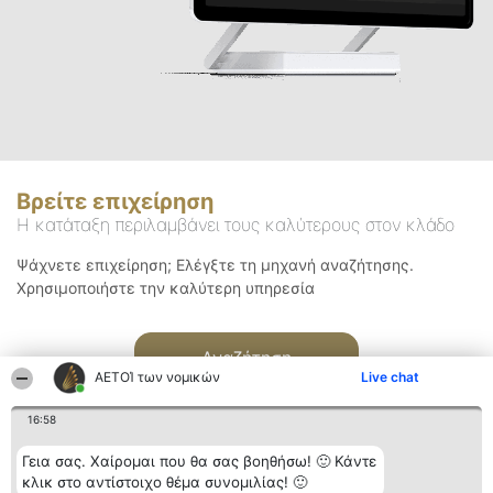
Βρείτε επιχείρηση
Η κατάταξη περιλαμβάνει τους καλύτερους στον κλάδο
Ψάχνετε επιχείρηση; Ελέγξτε τη μηχανή αναζήτησης.
Χρησιμοποιήστε την καλύτερη υπηρεσία
Αναζήτηση
ΑΕΤΟΊ των νομικών
Live chat
16:58
Γεια σας. Χαίρομαι που θα σας βοηθήσω! 🙂 Κάντε
κλικ στο αντίστοιχο θέμα συνομιλίας! 🙂