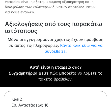
γραφείου είναι η εξατομικευμένη εξυπηρέτηση και η
διασφάλιση των καλύτερων δυνατών αποτελεσμάτων
για κάθε εντολέα.
Αξιολογήσεις από τους παρακάτω
ιστότοπους
Μόνο οι εγγεγραμμένοι χρήστες έχουν πρόσβαση
σε αυτές τις πληροφορίες.
Κάντε κλικ εδώ για να
συνδεθείτε.
Αυτή είναι η εταιρεία σας
?
Συγχαρητήρια!
Δείτε πώς μπορείτε να λάβετε το
πακέτο βραβείων!
Κιλκίς
Εθ. Αντιστάσεως 16