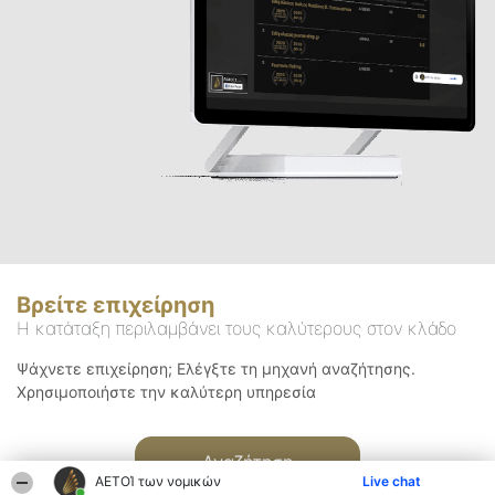
Βρείτε επιχείρηση
Η κατάταξη περιλαμβάνει τους καλύτερους στον κλάδο
Ψάχνετε επιχείρηση; Ελέγξτε τη μηχανή αναζήτησης.
Χρησιμοποιήστε την καλύτερη υπηρεσία
Αναζήτηση
ΑΕΤΟΊ των νομικών
Live chat