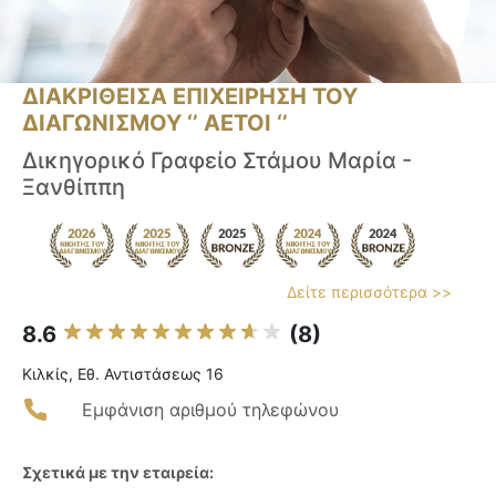
ΔΙΑΚΡΙΘΕΙΣΑ ΕΠΙΧΕΙΡΗΣΗ ΤΟΥ
ΔΙΑΓΩΝΙΣΜΟΥ ‘’ ΑΕΤΟΙ ‘’
Δικηγορικό Γραφείο Στάμου Μαρία -
Ξανθίππη
Δείτε περισσότερα >>
8.6
(8)
Κιλκίς, Εθ. Αντιστάσεως 16
Εμφάνιση αριθμού τηλεφώνου
Σχετικά με την εταιρεία: