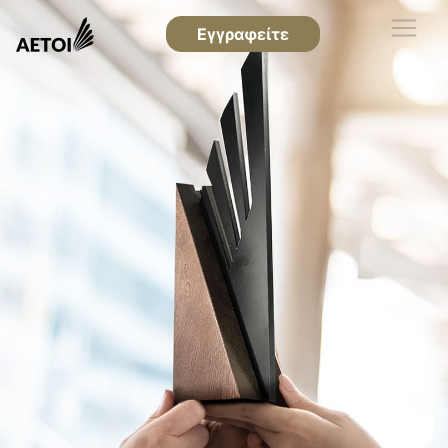
Εγγραφείτε