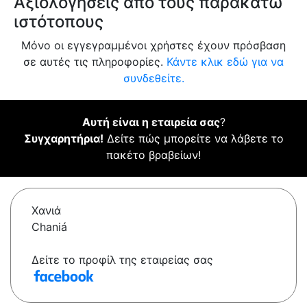
Αξιολογήσεις από τους παρακάτω
ιστότοπους
Μόνο οι εγγεγραμμένοι χρήστες έχουν πρόσβαση
σε αυτές τις πληροφορίες.
Κάντε κλικ εδώ για να
συνδεθείτε.
Αυτή είναι η εταιρεία σας
?
Συγχαρητήρια!
Δείτε πώς μπορείτε να λάβετε το
πακέτο βραβείων!
Χανιά
Chaniá
Δείτε το προφίλ της εταιρείας σας