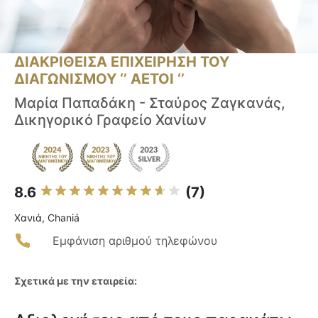
ΔΙΑΚΡΙΘΕΙΣΑ ΕΠΙΧΕΙΡΗΣΗ ΤΟΥ
ΔΙΑΓΩΝΙΣΜΟΥ ‘’ ΑΕΤΟΙ ‘’
Μαρία Παπαδάκη - Σταύρος Ζαγκανάς,
Δικηγορικό Γραφείο Χανίων
8.6
(7)
Χανιά, Chaniá
Εμφάνιση αριθμού τηλεφώνου
Σχετικά με την εταιρεία: