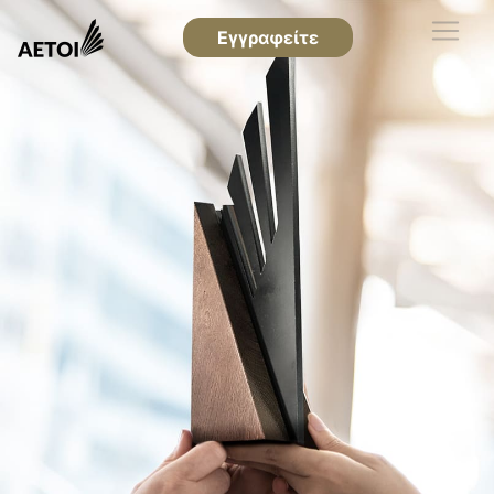
Εγγραφείτε