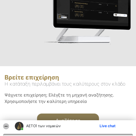
Βρείτε επιχείρηση
Η κατάταξη περιλαμβάνει τους καλύτερους στον κλάδο
Ψάχνετε επιχείρηση; Ελέγξτε τη μηχανή αναζήτησης.
Χρησιμοποιήστε την καλύτερη υπηρεσία
Αναζήτηση
ΑΕΤΟΊ των νομικών
Live chat