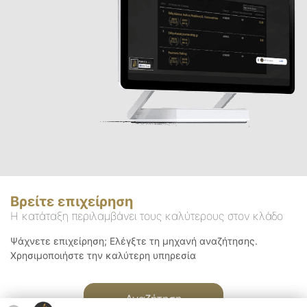
Βρείτε επιχείρηση
Η κατάταξη περιλαμβάνει τους καλύτερους στον κλάδο
Ψάχνετε επιχείρηση; Ελέγξτε τη μηχανή αναζήτησης.
Χρησιμοποιήστε την καλύτερη υπηρεσία
Αναζήτηση