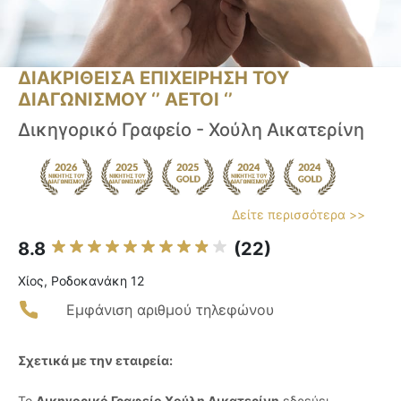
ΔΙΑΚΡΙΘΕΙΣΑ ΕΠΙΧΕΙΡΗΣΗ ΤΟΥ
ΔΙΑΓΩΝΙΣΜΟΥ ‘’ ΑΕΤΟΙ ‘’
Δικηγορικό Γραφείο - Χούλη Αικατερίνη
Δείτε περισσότερα >>
8.8
(22)
Χίος, Ροδοκανάκη 12
Εμφάνιση αριθμού τηλεφώνου
Σχετικά με την εταιρεία:
Το
Δικηγορικό Γραφείο Χούλη Αικατερίνη
εδρεύει