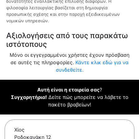
δυνατότητες εναλλακτικής επίλυσης διαφορών. Η
φιλοσοφία λειτουργίας βασίζεται στη δημιουργία
προσωπικής σχέσης και στην παροχή εξειδικευμένων
νομικών υπηρεσιών.
Αξιολογήσεις από τους παρακάτω
ιστότοπους
Μόνο οι εγγεγραμμένοι χρήστες έχουν πρόσβαση
σε αυτές τις πληροφορίες.
Κάντε κλικ εδώ για να
συνδεθείτε.
Αυτή είναι η εταιρεία σας
?
Συγχαρητήρια!
Δείτε πώς μπορείτε να λάβετε το
πακέτο βραβείων!
Χίος
Ροδοκανάκη 12