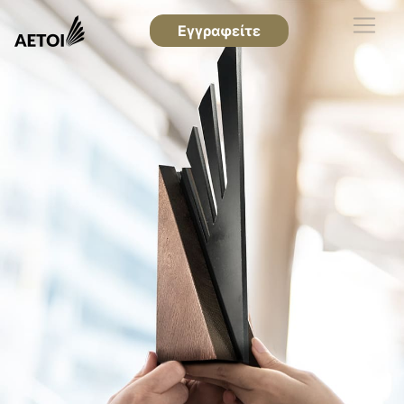
Εγγραφείτε