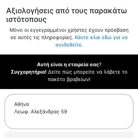
Αξιολογήσεις από τους παρακάτω
ιστότοπους
Μόνο οι εγγεγραμμένοι χρήστες έχουν πρόσβαση
σε αυτές τις πληροφορίες.
Κάντε κλικ εδώ για να
συνδεθείτε.
Αυτή είναι η εταιρεία σας
?
Συγχαρητήρια!
Δείτε πώς μπορείτε να λάβετε το
πακέτο βραβείων!
Αθήνα
Λεωφ. Αλεξάνδρας 59