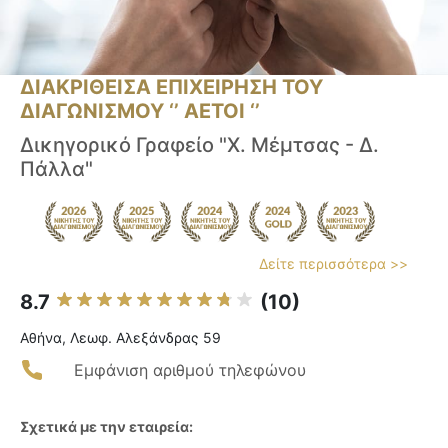
ΔΙΑΚΡΙΘΕΙΣΑ ΕΠΙΧΕΙΡΗΣΗ ΤΟΥ
ΔΙΑΓΩΝΙΣΜΟΥ ‘’ ΑΕΤΟΙ ‘’
Δικηγορικό Γραφείο "X. Μέμτσας - Δ.
Πάλλα"
Δείτε περισσότερα >>
8.7
(10)
Αθήνα, Λεωφ. Αλεξάνδρας 59
Εμφάνιση αριθμού τηλεφώνου
Σχετικά με την εταιρεία: