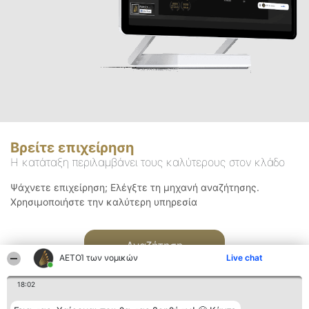
Βρείτε επιχείρηση
Η κατάταξη περιλαμβάνει τους καλύτερους στον κλάδο
Ψάχνετε επιχείρηση; Ελέγξτε τη μηχανή αναζήτησης.
Χρησιμοποιήστε την καλύτερη υπηρεσία
Αναζήτηση
ΑΕΤΟΊ των νομικών
Live chat
18:02