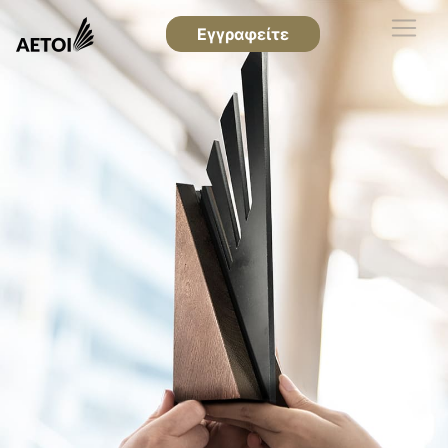
Εγγραφείτε