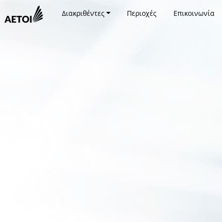
Διακριθέντες
Περιοχές
Επικοινωνία