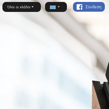
Σύνδεση
Όλοι οι κλάδοι