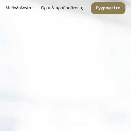
Μεθοδολογία
Όροι & προϋποθέσεις
Εγγραφείτε