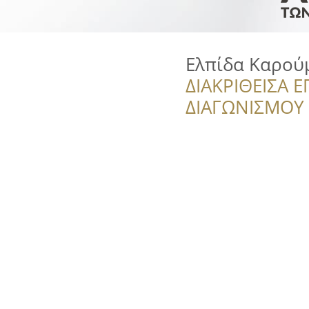
Ελπίδα Καρού
ΔΙΑΚΡΙΘΕΙΣΑ Ε
ΔΙΑΓΩΝΙΣΜΟΥ ‘’