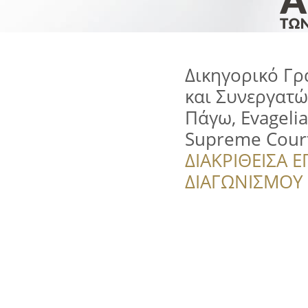
Δικηγορικό Γρ
και Συνεργατώ
Πάγω, Evagelia
Supreme Cour
ΔΙΑΚΡΙΘΕΙΣΑ Ε
ΔΙΑΓΩΝΙΣΜΟΥ ‘’