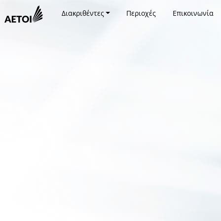
Διακριθέντες
Περιοχές
Επικοινωνία