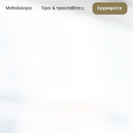
Μεθοδολογία
Όροι & προϋποθέσεις
Εγγραφείτε