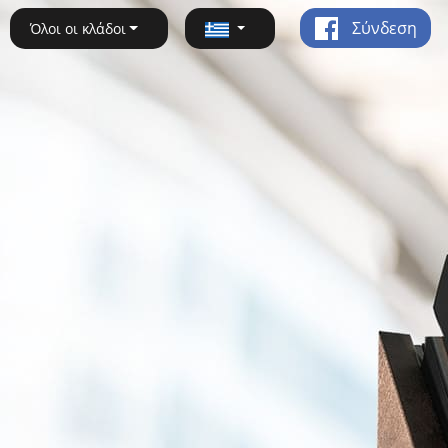
Σύνδεση
Όλοι οι κλάδοι