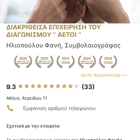
ΔΙΑΚΡΙΘΕΙΣΑ ΕΠΙΧΕΙΡΗΣΗ ΤΟΥ
ΔΙΑΓΩΝΙΣΜΟΥ ‘’ ΑΕΤΟΙ ‘’
Ηλιοπούλου Φανή, Συμβολαιογράφος
Δείτε περισσότερα >>
9.3
(33)
Αθήνα, Ατρειδών 11
Εμφάνιση αριθμού τηλεφώνου
Σχετικά με την εταιρεία:
Το συμβολαιογραφικό γραφείο της
Ηλιοπούλου Φανής