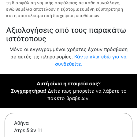
τη διασφάλιση νομικής ασφάλειας σε κάθε συναλλαγή,
ενώ θεμέλια αποτελούν η εξατομικευμένη εξυπηρέτηση
και η αποτελεσματική διαχείριση υποθέσεων.
Αξιολογήσεις από τους παρακάτω
ιστότοπους
Μόνο οι εγγεγραμμένοι χρήστες έχουν πρόσβαση
σε αυτές τις πληροφορίες.
Κάντε κλικ εδώ για να
συνδεθείτε.
Αυτή είναι η εταιρεία σας
?
Συγχαρητήρια!
Δείτε πώς μπορείτε να λάβετε το
πακέτο βραβείων!
Αθήνα
Ατρειδών 11