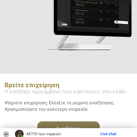
Βρείτε επιχείρηση
Η κατάταξη περιλαμβάνει τους καλύτερους στον κλάδο
Ψάχνετε επιχείρηση; Ελέγξτε τη μηχανή αναζήτησης.
Χρησιμοποιήστε την καλύτερη υπηρεσία
Αναζήτηση
ΑΕΤΟΊ των νομικών
Live chat