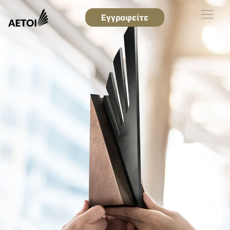
Εγγραφείτε