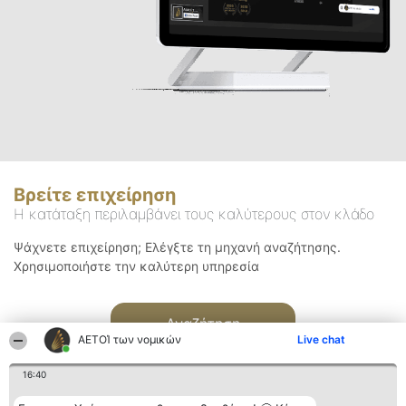
Βρείτε επιχείρηση
Η κατάταξη περιλαμβάνει τους καλύτερους στον κλάδο
Ψάχνετε επιχείρηση; Ελέγξτε τη μηχανή αναζήτησης.
Χρησιμοποιήστε την καλύτερη υπηρεσία
Αναζήτηση
ΑΕΤΟΊ των νομικών
Live chat
16:40