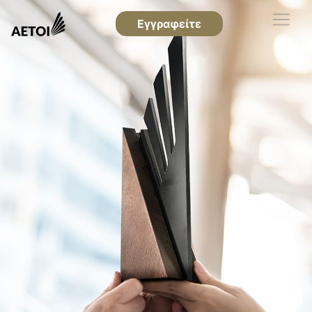
Εγγραφείτε