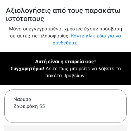
Αξιολογήσεις από τους παρακάτω
ιστότοπους
Μόνο οι εγγεγραμμένοι χρήστες έχουν πρόσβαση
σε αυτές τις πληροφορίες.
Κάντε κλικ εδώ για να
συνδεθείτε.
Αυτή είναι η εταιρεία σας
?
Συγχαρητήρια!
Δείτε πώς μπορείτε να λάβετε το
πακέτο βραβείων!
Ναουσα
Ζαφειράκη 55