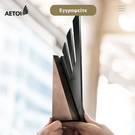
Εγγραφείτε