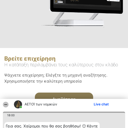
Βρείτε επιχείρηση
Η κατάταξη περιλαμβάνει τους καλύτερους στον κλάδο
Ψάχνετε επιχείρηση; Ελέγξτε τη μηχανή αναζήτησης.
Χρησιμοποιήστε την καλύτερη υπηρεσία
Αναζήτηση
ΑΕΤΟΊ των νομικών
Live chat
18:00
Γεια σας. Χαίρομαι που θα σας βοηθήσω! 🙂 Κάντε