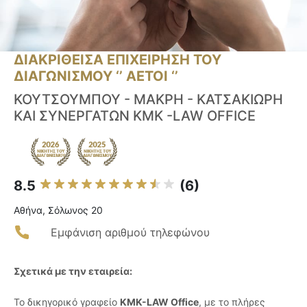
ΔΙΑΚΡΙΘΕΙΣΑ ΕΠΙΧΕΙΡΗΣΗ ΤΟΥ
ΔΙΑΓΩΝΙΣΜΟΥ ‘’ ΑΕΤΟΙ ‘’
ΚΟΥΤΣΟΥΜΠΟΥ - ΜΑΚΡΗ - ΚΑΤΣΑΚΙΩΡΗ
ΚΑΙ ΣΥΝΕΡΓΑΤΩΝ KMK -LAW OFFICE
8.5
(6)
Αθήνα, Σόλωνος 20
Εμφάνιση αριθμού τηλεφώνου
Σχετικά με την εταιρεία:
Το δικηγορικό γραφείο
KMK-LAW Office
, με το πλήρες