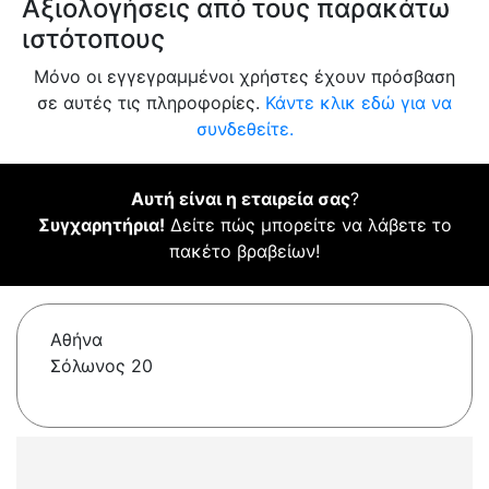
Αξιολογήσεις από τους παρακάτω
ιστότοπους
Μόνο οι εγγεγραμμένοι χρήστες έχουν πρόσβαση
σε αυτές τις πληροφορίες.
Κάντε κλικ εδώ για να
συνδεθείτε.
Αυτή είναι η εταιρεία σας
?
Συγχαρητήρια!
Δείτε πώς μπορείτε να λάβετε το
πακέτο βραβείων!
Αθήνα
Σόλωνος 20