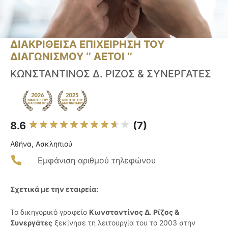
ΔΙΑΚΡΙΘΕΙΣΑ ΕΠΙΧΕΙΡΗΣΗ ΤΟΥ
ΔΙΑΓΩΝΙΣΜΟΥ ‘’ ΑΕΤΟΙ ‘’
ΚΩΝΣΤΑΝΤΙΝΟΣ Δ. ΡΙΖΟΣ & ΣΥΝΕΡΓΑΤΕΣ
8.6
(7)
Αθήνα, Ασκληπιού
Εμφάνιση αριθμού τηλεφώνου
Σχετικά με την εταιρεία:
Το δικηγορικό γραφείο
Κωνσταντίνος Δ. Ρίζος &
Συνεργάτες
ξεκίνησε τη λειτουργία του το 2003 στην