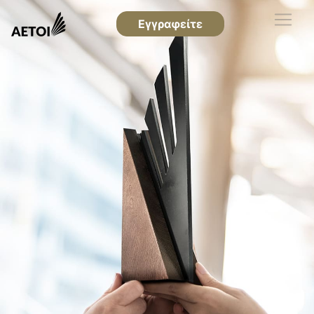
Εγγραφείτε