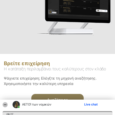
Βρείτε επιχείρηση
Η κατάταξη περιλαμβάνει τους καλύτερους στον κλάδο
Ψάχνετε επιχείρηση; Ελέγξτε τη μηχανή αναζήτησης.
Χρησιμοποιήστε την καλύτερη υπηρεσία
Αναζήτηση
ΑΕΤΟΊ των νομικών
Live chat
08:27