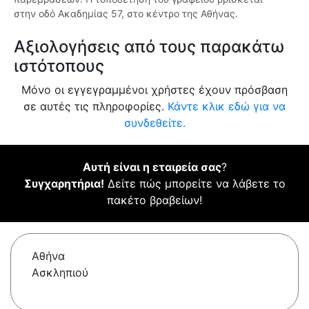
στην οδό Ακαδημίας 57, στο κέντρο της Αθήνας.
Αξιολογήσεις από τους παρακάτω
ιστότοπους
Μόνο οι εγγεγραμμένοι χρήστες έχουν πρόσβαση
σε αυτές τις πληροφορίες.
Κάντε κλικ εδώ για να
συνδεθείτε.
Αυτή είναι η εταιρεία σας
?
Συγχαρητήρια!
Δείτε πώς μπορείτε να λάβετε το
πακέτο βραβείων!
Αθήνα
Ασκληπιού