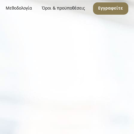
Μεθοδολογία
Όροι & προϋποθέσεις
Εγγραφείτε