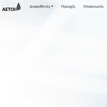
Διακριθέντες
Περιοχές
Επικοινωνία