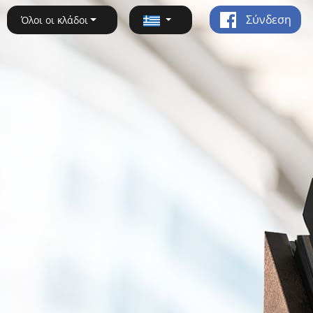
Σύνδεση
Όλοι οι κλάδοι