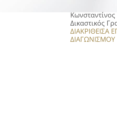
Κωνσταντίνος 
Δικαστικός Γ
ΔΙΑΚΡΙΘΕΙΣΑ Ε
ΔΙΑΓΩΝΙΣΜΟΥ ‘’