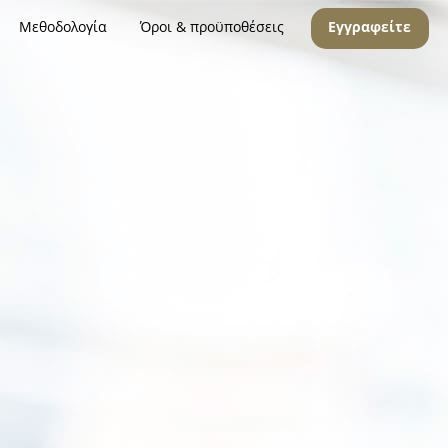
Μεθοδολογία
Όροι & προϋποθέσεις
Εγγραφείτε