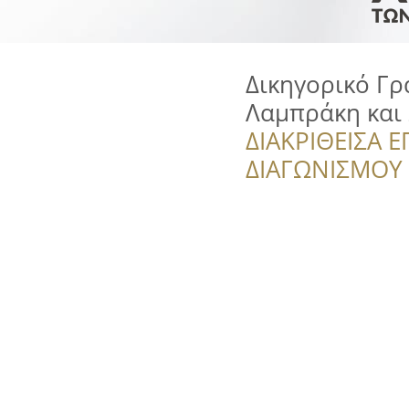
Δικηγορικό Γρ
Λαμπράκη και
ΔΙΑΚΡΙΘΕΙΣΑ Ε
ΔΙΑΓΩΝΙΣΜΟΥ ‘’