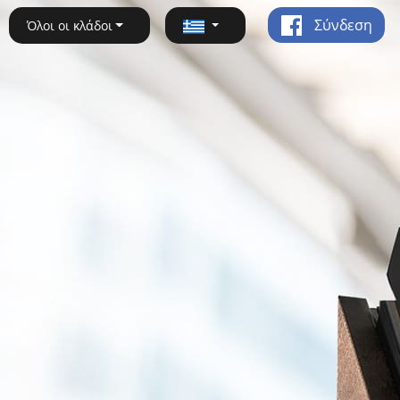
Σύνδεση
Όλοι οι κλάδοι