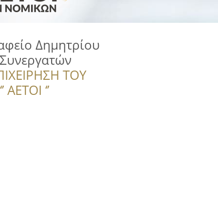
αφείο Δημητρίου
 Συνεργατών
ΠΙΧΕΙΡΗΣΗ ΤΟΥ
 ΑΕΤΟΙ ‘’