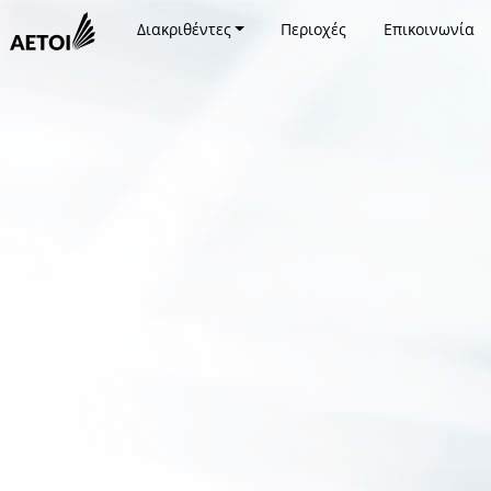
Διακριθέντες
Περιοχές
Επικοινωνία