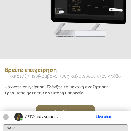
Βρείτε επιχείρηση
Η κατάταξη περιλαμβάνει τους καλύτερους στον κλάδο
Ψάχνετε επιχείρηση; Ελέγξτε τη μηχανή αναζήτησης.
Χρησιμοποιήστε την καλύτερη υπηρεσία
Αναζήτηση
ΑΕΤΟΊ των νομικών
Live chat
03:03