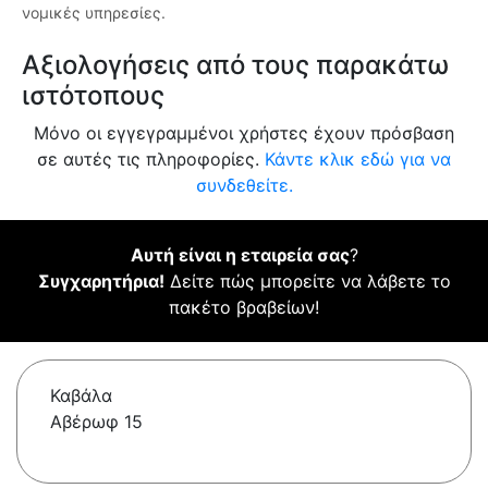
νομικές υπηρεσίες.
Αξιολογήσεις από τους παρακάτω
ιστότοπους
Μόνο οι εγγεγραμμένοι χρήστες έχουν πρόσβαση
σε αυτές τις πληροφορίες.
Κάντε κλικ εδώ για να
συνδεθείτε.
Αυτή είναι η εταιρεία σας
?
Συγχαρητήρια!
Δείτε πώς μπορείτε να λάβετε το
πακέτο βραβείων!
Καβάλα
Αβέρωφ 15