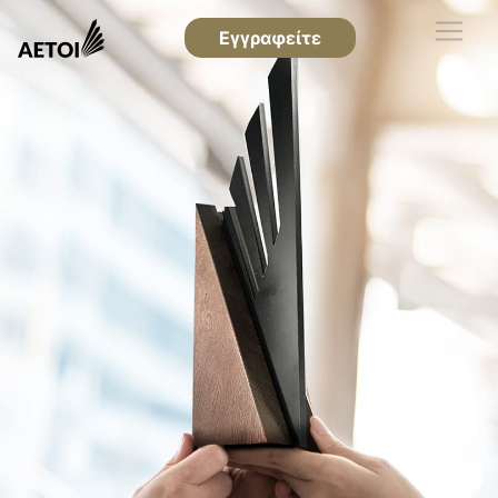
Εγγραφείτε