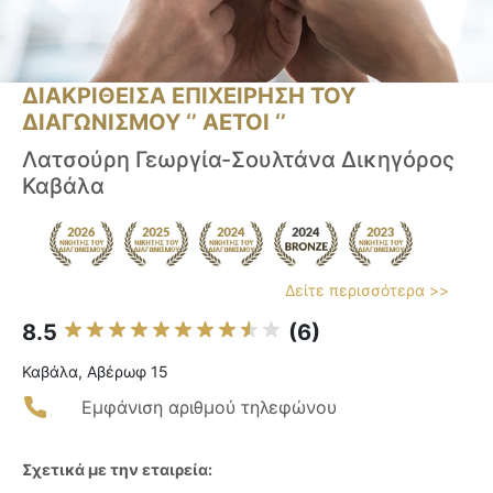
ΔΙΑΚΡΙΘΕΙΣΑ ΕΠΙΧΕΙΡΗΣΗ ΤΟΥ
ΔΙΑΓΩΝΙΣΜΟΥ ‘’ ΑΕΤΟΙ ‘’
Λατσούρη Γεωργία-Σουλτάνα Δικηγόρος
Καβάλα
Δείτε περισσότερα >>
8.5
(6)
Καβάλα, Αβέρωφ 15
Εμφάνιση αριθμού τηλεφώνου
Σχετικά με την εταιρεία: