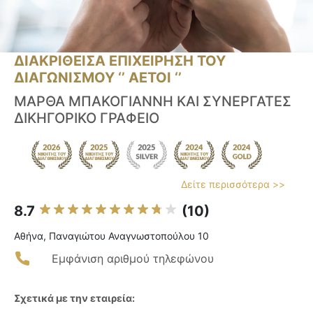
ΔΙΑΚΡΙΘΕΙΣΑ ΕΠΙΧΕΙΡΗΣΗ ΤΟΥ
ΔΙΑΓΩΝΙΣΜΟΥ ‘’ ΑΕΤΟΙ ‘’
ΜΑΡΘΑ ΜΠΑΚΟΓΙΑΝΝΗ ΚΑΙ ΣΥΝΕΡΓΑΤΕΣ
ΔΙΚΗΓΟΡΙΚΟ ΓΡΑΦΕΙΟ
Δείτε περισσότερα >>
8.7
(10)
Αθήνα, Παναγιώτου Αναγνωστοπούλου 10
Εμφάνιση αριθμού τηλεφώνου
Σχετικά με την εταιρεία: