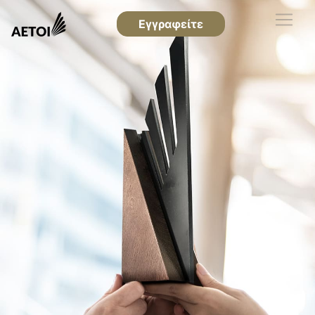
Εγγραφείτε