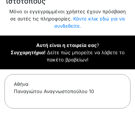
ιστότοπους
Μόνο οι εγγεγραμμένοι χρήστες έχουν πρόσβαση
σε αυτές τις πληροφορίες.
Κάντε κλικ εδώ για να
συνδεθείτε.
Αυτή είναι η εταιρεία σας
?
Συγχαρητήρια!
Δείτε πώς μπορείτε να λάβετε το
πακέτο βραβείων!
Αθήνα
Παναγιώτου Αναγνωστοπούλου 10