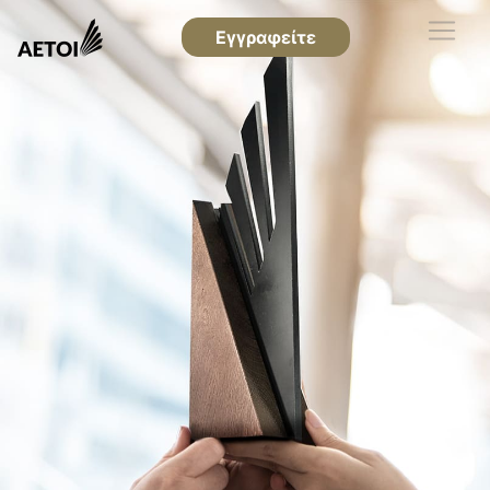
Εγγραφείτε