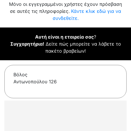
Μόνο οι εγγεγραμμένοι χρήστες έχουν πρόσβαση
σε αυτές τις πληροφορίες.
Κάντε κλικ εδώ για να
συνδεθείτε.
Αυτή είναι η εταιρεία σας
?
Συγχαρητήρια!
Δείτε πώς μπορείτε να λάβετε το
πακέτο βραβείων!
Βόλος
Αντωνοπούλου 126