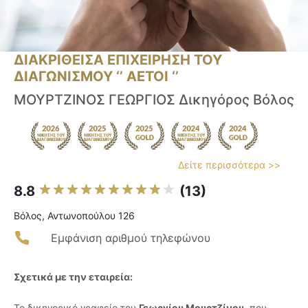
ΔΙΑΚΡΙΘΕΙΣΑ ΕΠΙΧΕΙΡΗΣΗ ΤΟΥ
ΔΙΑΓΩΝΙΣΜΟΥ ‘’ ΑΕΤΟΙ ‘’
ΜΟΥΡΤΖΙΝΟΣ ΓΕΩΡΓΙΟΣ Δικηγόρος Βόλος
Δείτε περισσότερα >>
8.8
(13)
Βόλος, Αντωνοπούλου 126
Εμφάνιση αριθμού τηλεφώνου
Σχετικά με την εταιρεία:
Το δικηγορικό γραφείο του
Γεωργίου Μουρτζίνου
, που