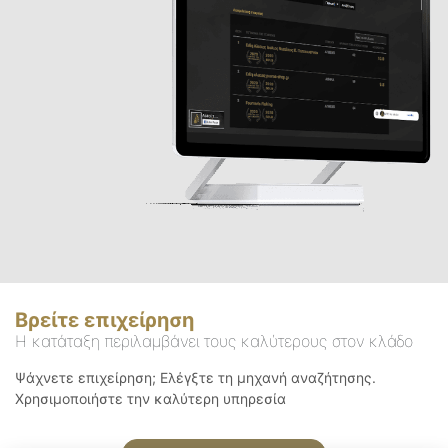
Βρείτε επιχείρηση
Η κατάταξη περιλαμβάνει τους καλύτερους στον κλάδο
Ψάχνετε επιχείρηση; Ελέγξτε τη μηχανή αναζήτησης.
Χρησιμοποιήστε την καλύτερη υπηρεσία