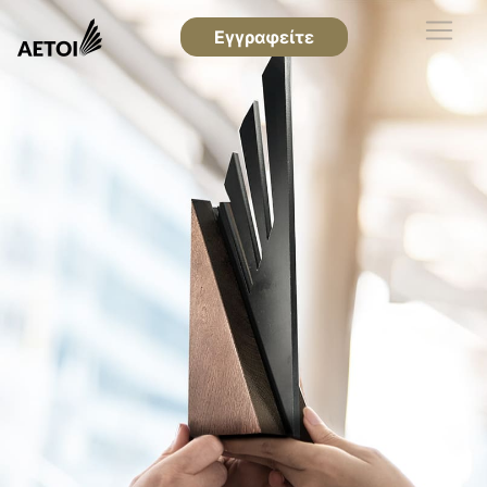
Εγγραφείτε