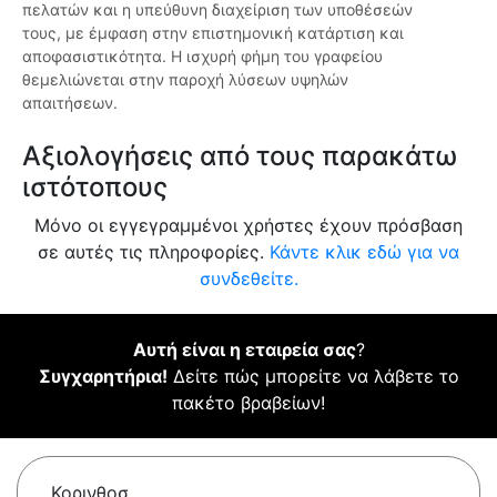
πελατών και η υπεύθυνη διαχείριση των υποθέσεών
τους, με έμφαση στην επιστημονική κατάρτιση και
αποφασιστικότητα. Η ισχυρή φήμη του γραφείου
θεμελιώνεται στην παροχή λύσεων υψηλών
απαιτήσεων.
Αξιολογήσεις από τους παρακάτω
ιστότοπους
Μόνο οι εγγεγραμμένοι χρήστες έχουν πρόσβαση
σε αυτές τις πληροφορίες.
Κάντε κλικ εδώ για να
συνδεθείτε.
Αυτή είναι η εταιρεία σας
?
Συγχαρητήρια!
Δείτε πώς μπορείτε να λάβετε το
πακέτο βραβείων!
Κορινθοσ