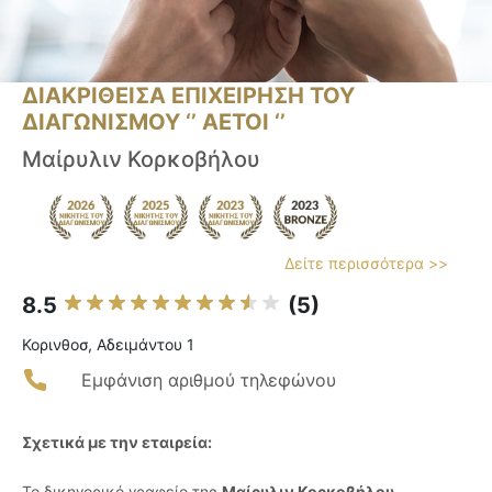
ΔΙΑΚΡΙΘΕΙΣΑ ΕΠΙΧΕΙΡΗΣΗ ΤΟΥ
ΔΙΑΓΩΝΙΣΜΟΥ ‘’ ΑΕΤΟΙ ‘’
Μαίρυλιν Κορκοβήλου
Δείτε περισσότερα >>
8.5
(5)
Κορινθοσ, Αδειμάντου 1
Εμφάνιση αριθμού τηλεφώνου
Σχετικά με την εταιρεία:
Το δικηγορικό γραφείο της
Μαίρυλιν Κορκοβήλου