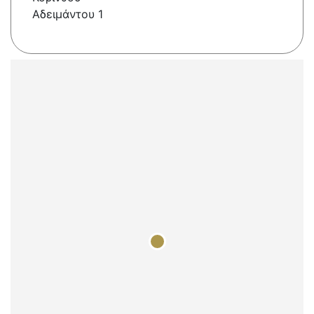
Αδειμάντου 1