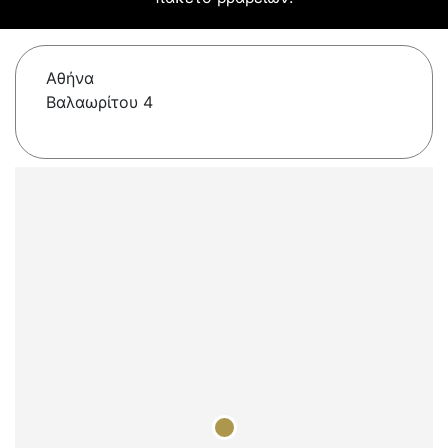
Αθήνα
Βαλαωρίτου 4