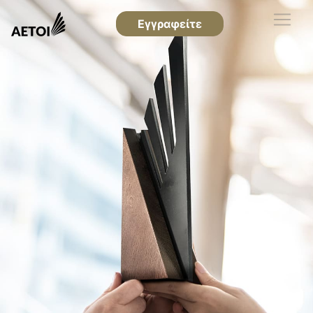
Εγγραφείτε