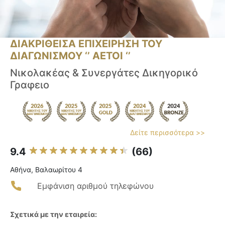
ΔΙΑΚΡΙΘΕΙΣΑ ΕΠΙΧΕΙΡΗΣΗ ΤΟΥ
ΔΙΑΓΩΝΙΣΜΟΥ ‘’ ΑΕΤΟΙ ‘’
Νικολακέας & Συνεργάτες Δικηγορικό
Γραφειο
Δείτε περισσότερα >>
9.4
(66)
Αθήνα, Βαλαωρίτου 4
Εμφάνιση αριθμού τηλεφώνου
Σχετικά με την εταιρεία: