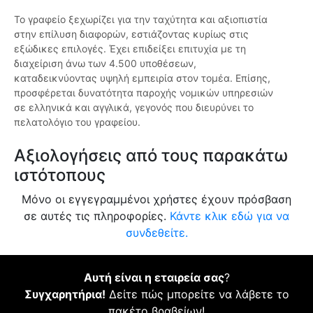
Το γραφείο ξεχωρίζει για την ταχύτητα και αξιοπιστία
στην επίλυση διαφορών, εστιάζοντας κυρίως στις
εξώδικες επιλογές. Έχει επιδείξει επιτυχία με τη
διαχείριση άνω των 4.500 υποθέσεων,
καταδεικνύοντας υψηλή εμπειρία στον τομέα. Επίσης,
προσφέρεται δυνατότητα παροχής νομικών υπηρεσιών
σε ελληνικά και αγγλικά, γεγονός που διευρύνει το
πελατολόγιο του γραφείου.
Αξιολογήσεις από τους παρακάτω
ιστότοπους
Μόνο οι εγγεγραμμένοι χρήστες έχουν πρόσβαση
σε αυτές τις πληροφορίες.
Κάντε κλικ εδώ για να
συνδεθείτε.
Αυτή είναι η εταιρεία σας
?
Συγχαρητήρια!
Δείτε πώς μπορείτε να λάβετε το
πακέτο βραβείων!