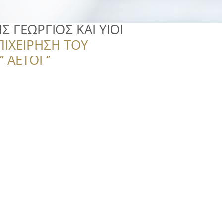
ΓΕΩΡΓΙΟΣ ΚΑΙ ΥΙΟΙ
ΠΙΧΕΙΡΗΣΗ ΤΟΥ
 ΑΕΤΟΙ ‘’