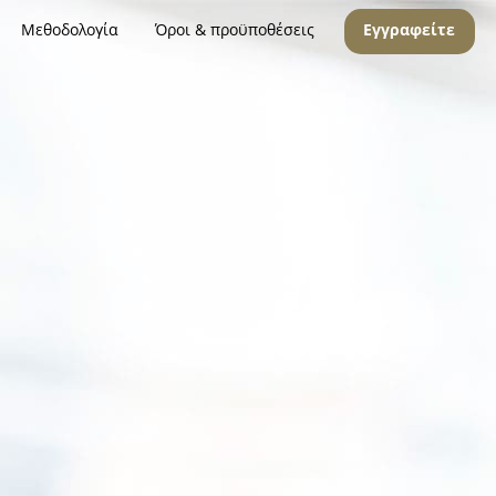
Μεθοδολογία
Όροι & προϋποθέσεις
Εγγραφείτε