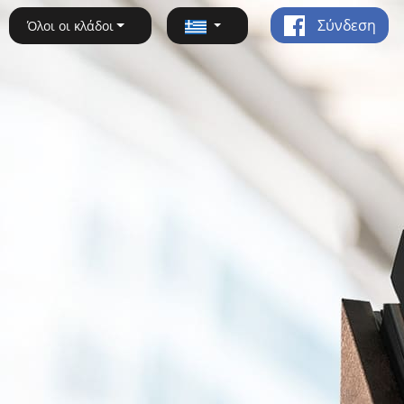
Σύνδεση
Όλοι οι κλάδοι