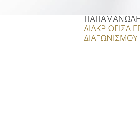
ΠΑΠΑΜΑΝΩΛΗΣ 
ΔΙΑΚΡΙΘΕΙΣΑ Ε
ΔΙΑΓΩΝΙΣΜΟΥ ‘’