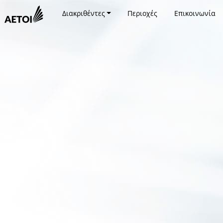
Διακριθέντες
Περιοχές
Επικοινωνία