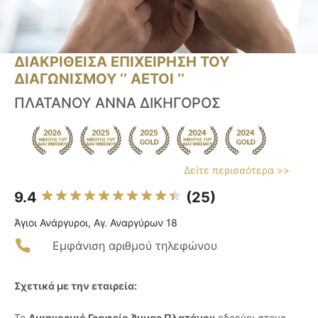
ΔΙΑΚΡΙΘΕΙΣΑ ΕΠΙΧΕΙΡΗΣΗ ΤΟΥ
ΔΙΑΓΩΝΙΣΜΟΥ ‘’ ΑΕΤΟΙ ‘’
ΠΛΑΤΑΝΟΥ ΑΝΝΑ ΔΙΚΗΓΟΡΟΣ
Δείτε περισσότερα >>
9.4
(25)
Άγιοι Ανάργυροι, Αγ. Αναργύρων 18
Εμφάνιση αριθμού τηλεφώνου
Σχετικά με την εταιρεία:
Το
Δικηγορικό Γραφείο Άννας Πλατάνου
εδρεύει στους