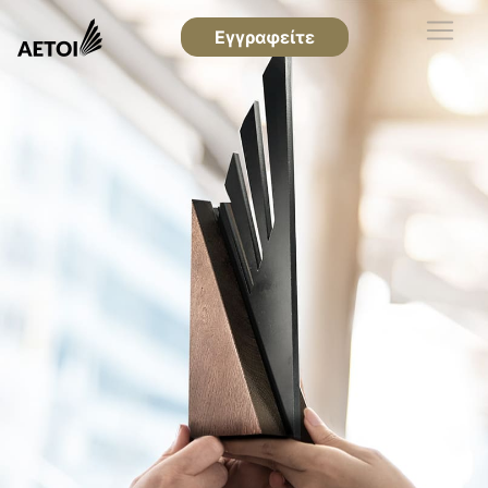
Εγγραφείτε