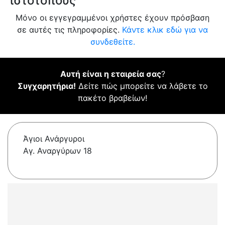
ιστότοπους
Μόνο οι εγγεγραμμένοι χρήστες έχουν πρόσβαση
σε αυτές τις πληροφορίες.
Κάντε κλικ εδώ για να
συνδεθείτε.
Αυτή είναι η εταιρεία σας
?
Συγχαρητήρια!
Δείτε πώς μπορείτε να λάβετε το
πακέτο βραβείων!
Άγιοι Ανάργυροι
Αγ. Αναργύρων 18