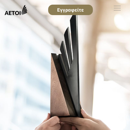
Εγγραφείτε