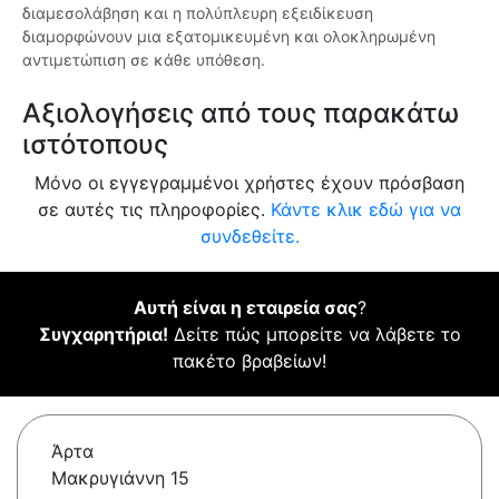
διαμεσολάβηση και η πολύπλευρη εξειδίκευση
διαμορφώνουν μια εξατομικευμένη και ολοκληρωμένη
αντιμετώπιση σε κάθε υπόθεση.
Αξιολογήσεις από τους παρακάτω
ιστότοπους
Μόνο οι εγγεγραμμένοι χρήστες έχουν πρόσβαση
σε αυτές τις πληροφορίες.
Κάντε κλικ εδώ για να
συνδεθείτε.
Αυτή είναι η εταιρεία σας
?
Συγχαρητήρια!
Δείτε πώς μπορείτε να λάβετε το
πακέτο βραβείων!
Άρτα
Μακρυγιάννη 15