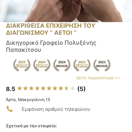
ΔΙΑΚΡΙΘΕΙΣΑ ΕΠΙΧΕΙΡΗΣΗ ΤΟΥ
ΔΙΑΓΩΝΙΣΜΟΥ ‘’ ΑΕΤΟΙ ‘’
Δικηγορικό Γραφείο Πολυξένης
Παπακίτσου
Δείτε περισσότερα >>
8.5
(5)
Άρτα, Μακρυγιάννη 15
Εμφάνιση αριθμού τηλεφώνου
Σχετικά με την εταιρεία: