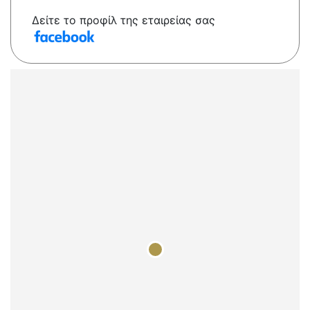
Δείτε το προφίλ της εταιρείας σας