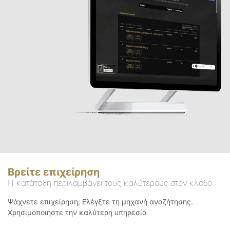
Βρείτε επιχείρηση
Η κατάταξη περιλαμβάνει τους καλύτερους στον κλάδο
Ψάχνετε επιχείρηση; Ελέγξτε τη μηχανή αναζήτησης.
Χρησιμοποιήστε την καλύτερη υπηρεσία