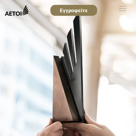
Εγγραφείτε