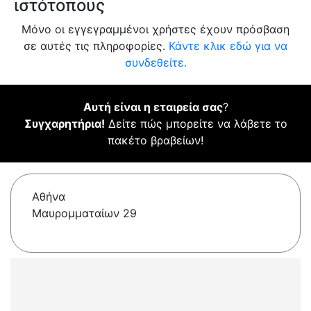
ιστότοπους
Μόνο οι εγγεγραμμένοι χρήστες έχουν πρόσβαση
σε αυτές τις πληροφορίες.
Κάντε κλικ εδώ για να
συνδεθείτε.
Αυτή είναι η εταιρεία σας
?
Συγχαρητήρια!
Δείτε πώς μπορείτε να λάβετε το
πακέτο βραβείων!
Αθήνα
Μαυρομματαίων 29