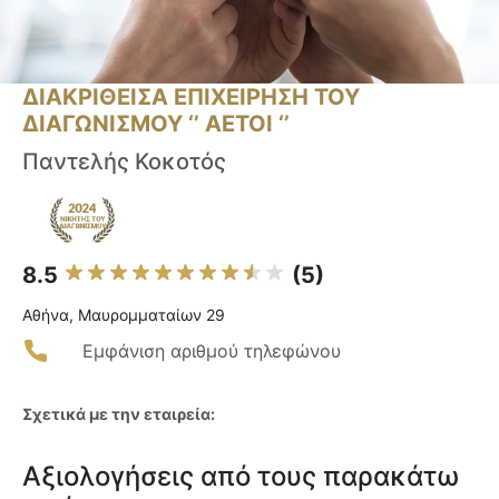
ΔΙΑΚΡΙΘΕΙΣΑ ΕΠΙΧΕΙΡΗΣΗ ΤΟΥ
ΔΙΑΓΩΝΙΣΜΟΥ ‘’ ΑΕΤΟΙ ‘’
Παντελής Κοκοτός
8.5
(5)
Αθήνα, Μαυρομματαίων 29
Εμφάνιση αριθμού τηλεφώνου
Σχετικά με την εταιρεία:
Αξιολογήσεις από τους παρακάτω