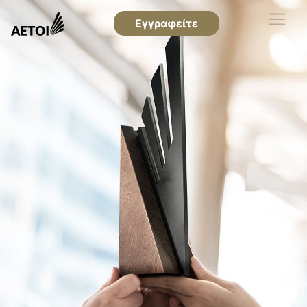
Εγγραφείτε