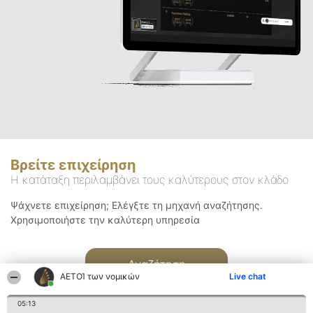
Βρείτε επιχείρηση
Η κατάταξη περιλαμβάνει τους καλύτερους στον κλάδο
Ψάχνετε επιχείρηση; Ελέγξτε τη μηχανή αναζήτησης.
Χρησιμοποιήστε την καλύτερη υπηρεσία
Αναζήτηση
ΑΕΤΟΊ των νομικών
Live chat
05:13