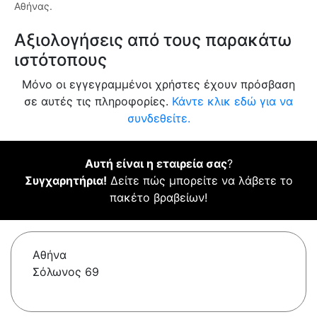
Αθήνας.
Αξιολογήσεις από τους παρακάτω
ιστότοπους
Μόνο οι εγγεγραμμένοι χρήστες έχουν πρόσβαση
σε αυτές τις πληροφορίες.
Κάντε κλικ εδώ για να
συνδεθείτε.
Αυτή είναι η εταιρεία σας
?
Συγχαρητήρια!
Δείτε πώς μπορείτε να λάβετε το
πακέτο βραβείων!
Αθήνα
Σόλωνος 69