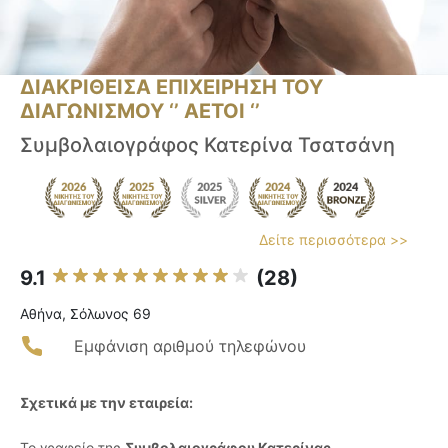
ΔΙΑΚΡΙΘΕΙΣΑ ΕΠΙΧΕΙΡΗΣΗ ΤΟΥ
ΔΙΑΓΩΝΙΣΜΟΥ ‘’ ΑΕΤΟΙ ‘’
Συμβολαιογράφος Κατερίνα Τσατσάνη
Δείτε περισσότερα >>
9.1
(28)
Αθήνα, Σόλωνος 69
Εμφάνιση αριθμού τηλεφώνου
Σχετικά με την εταιρεία:
Το γραφείο της
Συμβολαιογράφου Κατερίνας