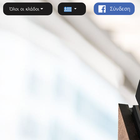
Σύνδεση
Όλοι οι κλάδοι