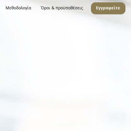
Μεθοδολογία
Όροι & προϋποθέσεις
Εγγραφείτε