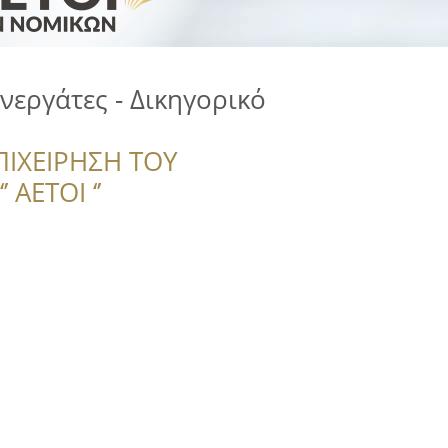
νεργάτες - Δικηγορικό
ΠΙΧΕΙΡΗΣΗ ΤΟΥ
 ΑΕΤΟΙ ‘’