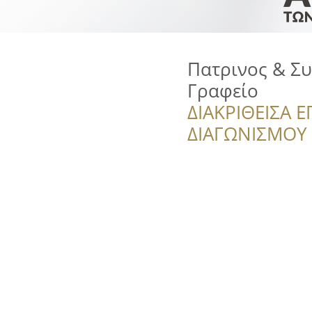
Πατρινος & Συ
Γραφείο
ΔΙΑΚΡΙΘΕΙΣΑ Ε
ΔΙΑΓΩΝΙΣΜΟΥ ‘’