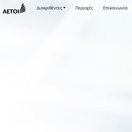
Διακριθέντες
Περιοχές
Επικοινωνία