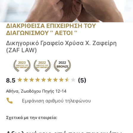
ΔΙΑΚΡΙΘΕΙΣΑ ΕΠΙΧΕΙΡΗΣΗ ΤΟΥ
ΔΙΑΓΩΝΙΣΜΟΥ ‘’ ΑΕΤΟΙ ‘’
Δικηγορικό Γραφείο Χρύσα Χ. Ζαφείρη
(ZAF LAW)
8.5
(5)
Αθήνα, Ζωοδόχου Πηγής 12-14
Εμφάνιση αριθμού τηλεφώνου
Σχετικά με την εταιρεία: