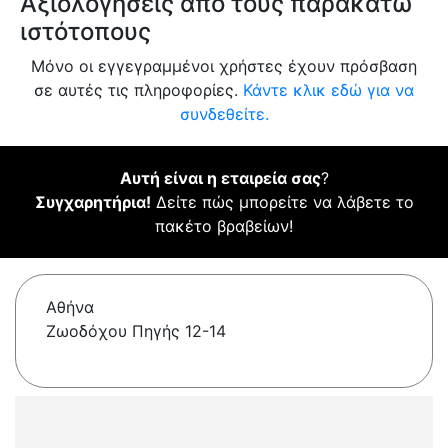
Αξιολογήσεις από τους παρακάτω
ιστότοπους
Μόνο οι εγγεγραμμένοι χρήστες έχουν πρόσβαση
σε αυτές τις πληροφορίες.
Κάντε κλικ εδώ για να
συνδεθείτε.
Αυτή είναι η εταιρεία σας
?
Συγχαρητήρια!
Δείτε πώς μπορείτε να λάβετε το
πακέτο βραβείων!
Αθήνα
Ζωοδόχου Πηγής 12-14