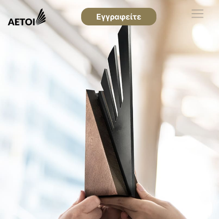
Εγγραφείτε