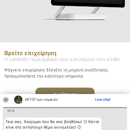
Βρείτε επιχείρηση
Η κατάταξη περιλαμβάνει τους καλύτερους στον κλάδο
Ψάχνετε επιχείρηση; Ελέγξτε τη μηχανή αναζήτησης.
Χρησιμοποιήστε την καλύτερη υπηρεσία
Αναζήτηση
ΑΕΤΟΊ των νομικών
Live chat
10:12
Γεια σας. Χαίρομαι που θα σας βοηθήσω! 🙂 Κάντε
κλικ στο αντίστοιχο θέμα συνομιλίας! 🙂