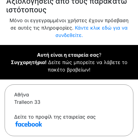
Αξιολογήσεις από τους παρακάτω
ιστότοπους
Μόνο οι εγγεγραμμένοι χρήστες έχουν πρόσβαση
σε αυτές τις πληροφορίες.
Κάντε κλικ εδώ για να
συνδεθείτε.
Αυτή είναι η εταιρεία σας
?
Συγχαρητήρια!
Δείτε πώς μπορείτε να λάβετε το
πακέτο βραβείων!
Αθήνα
Tralleon 33
Δείτε το προφίλ της εταιρείας σας