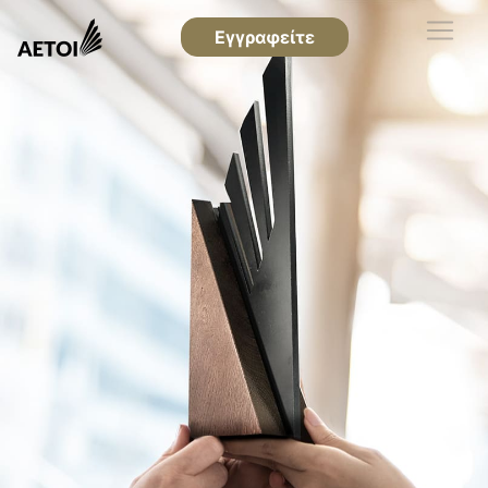
Εγγραφείτε