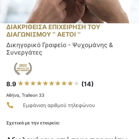
ΔΙΑΚΡΙΘΕΙΣΑ ΕΠΙΧΕΙΡΗΣΗ ΤΟΥ
ΔΙΑΓΩΝΙΣΜΟΥ ‘’ ΑΕΤΟΙ ‘’
Δικηγορικό Γραφείο - Ψυχομάνης &
Συνεργάτες
8.9
(14)
Αθήνα, Tralleon 33
Εμφάνιση αριθμού τηλεφώνου
Σχετικά με την εταιρεία: