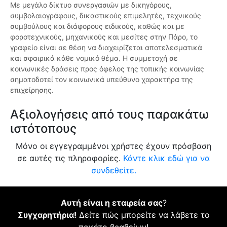
Με μεγάλο δίκτυο συνεργασιών με δικηγόρους,
συμβολαιογράφους, δικαστικούς επιμελητές, τεχνικούς
συμβούλους και διάφορους ειδικούς, καθώς και με
φοροτεχνικούς, μηχανικούς και μεσίτες στην Πάρο, το
γραφείο είναι σε θέση να διαχειρίζεται αποτελεσματικά
και σφαιρικά κάθε νομικό θέμα. Η συμμετοχή σε
κοινωνικές δράσεις προς όφελος της τοπικής κοινωνίας
σηματοδοτεί τον κοινωνικά υπεύθυνο χαρακτήρα της
επιχείρησης.
Αξιολογήσεις από τους παρακάτω
ιστότοπους
Μόνο οι εγγεγραμμένοι χρήστες έχουν πρόσβαση
σε αυτές τις πληροφορίες.
Κάντε κλικ εδώ για να
συνδεθείτε.
Αυτή είναι η εταιρεία σας
?
Συγχαρητήρια!
Δείτε πώς μπορείτε να λάβετε το