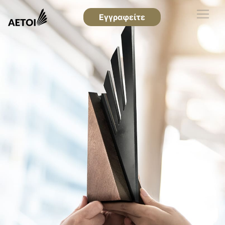
Εγγραφείτε