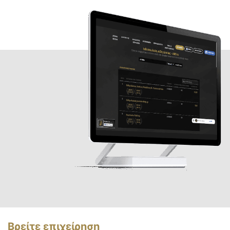
Βρείτε επιχείρηση