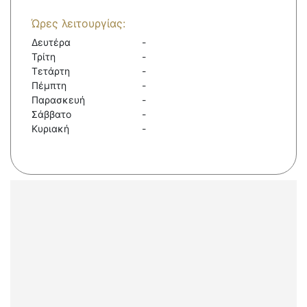
Ώρες λειτουργίας:
Δευτέρα
-
Τρίτη
-
Τετάρτη
-
Πέμπτη
-
Παρασκευή
-
Σάββατο
-
Κυριακή
-