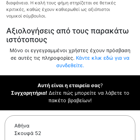
διαφάνεια. Η καλή τους φήμη στηρίζεται σε θετικές
κριτικές, καθώς έχουν καθιερωθεί ως αξιόπιστοι
νομικοί σύμβουλοι.
Αξιολογήσεις από τους παρακάτω
ιστότοπους
Μόνο οι εγγεγραμμένοι χρήστες έχουν πρόσβαση
σε αυτές τις πληροφορίες.
Κάντε κλικ εδώ για να
συνδεθείτε.
Αυτή είναι η εταιρεία σας
?
Συγχαρητήρια!
Δείτε πώς μπορείτε να λάβετε το
πακέτο βραβείων!
Αθήνα
Σκουφά 52