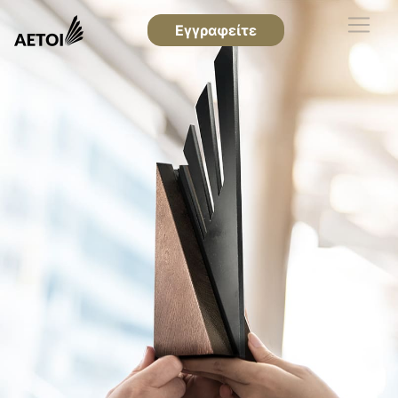
Εγγραφείτε