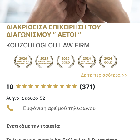
ΔΙΑΚΡΙΘΕΙΣΑ ΕΠΙΧΕΙΡΗΣΗ ΤΟΥ
ΔΙΑΓΩΝΙΣΜΟΥ ‘’ ΑΕΤΟΙ ‘’
KOUZOULOGLOU LAW FIRM
Δείτε περισσότερα >>
10
(371)
Αθήνα, Σκουφά 52
Εμφάνιση αριθμού τηλεφώνου
Σχετικά με την εταιρεία:
Το δικηγορικό γραφείο
Κουζούλογλου & Συνεργάτες