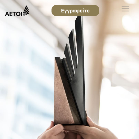
Εγγραφείτε