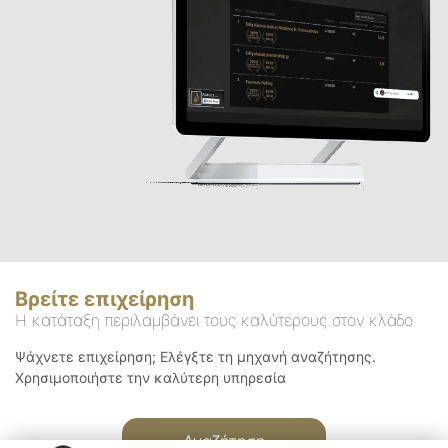
Βρείτε επιχείρηση
Η κατάταξη περιλαμβάνει τους καλύτερους στον κλάδο
Ψάχνετε επιχείρηση; Ελέγξτε τη μηχανή αναζήτησης.
Χρησιμοποιήστε την καλύτερη υπηρεσία
Αναζήτηση