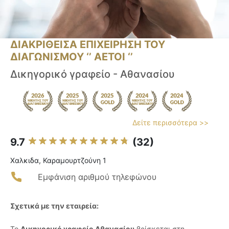
ΔΙΑΚΡΙΘΕΙΣΑ ΕΠΙΧΕΙΡΗΣΗ ΤΟΥ
ΔΙΑΓΩΝΙΣΜΟΥ ‘’ ΑΕΤΟΙ ‘’
Δικηγορικό γραφείο - Αθανασίου
Δείτε περισσότερα >>
9.7
(32)
Χαλκιδα, Καραμουρτζούνη 1
Εμφάνιση αριθμού τηλεφώνου
Σχετικά με την εταιρεία:
Το
Δικηγορικό γραφείο Αθανασίου
βρίσκεται στη