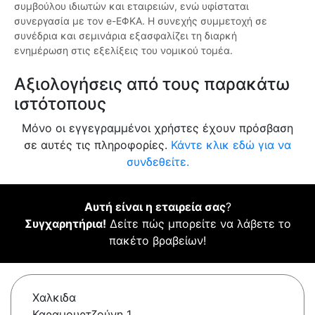
συμβούλου ιδιωτών και εταιρειών, ενώ υφίσταται
συνεργασία με τον e-ΕΦΚΑ. Η συνεχής συμμετοχή σε
συνέδρια και σεμινάρια εξασφαλίζει τη διαρκή
ενημέρωση στις εξελίξεις του νομικού τομέα.
Αξιολογήσεις από τους παρακάτω
ιστότοπους
Μόνο οι εγγεγραμμένοι χρήστες έχουν πρόσβαση
σε αυτές τις πληροφορίες.
Κάντε κλικ εδώ για να
συνδεθείτε.
Αυτή είναι η εταιρεία σας
?
Συγχαρητήρια!
Δείτε πώς μπορείτε να λάβετε το
πακέτο βραβείων!
Χαλκιδα
Καραμουρτζούνη 1