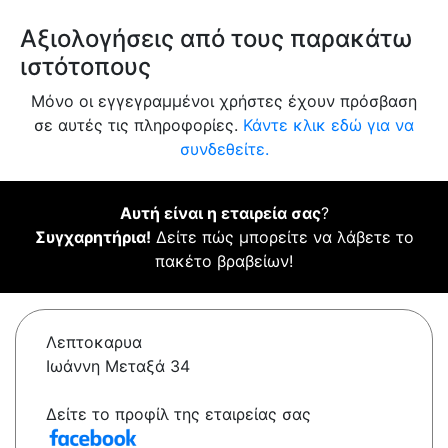
Αξιολογήσεις από τους παρακάτω
ιστότοπους
Μόνο οι εγγεγραμμένοι χρήστες έχουν πρόσβαση
σε αυτές τις πληροφορίες.
Κάντε κλικ εδώ για να
συνδεθείτε.
Αυτή είναι η εταιρεία σας
?
Συγχαρητήρια!
Δείτε πώς μπορείτε να λάβετε το
πακέτο βραβείων!
Λεπτοκαρυα
Ιωάννη Μεταξά 34
Δείτε το προφίλ της εταιρείας σας