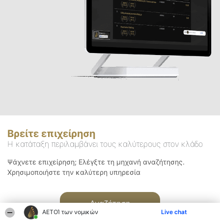
Βρείτε επιχείρηση
Η κατάταξη περιλαμβάνει τους καλύτερους στον κλάδο
Ψάχνετε επιχείρηση; Ελέγξτε τη μηχανή αναζήτησης.
Χρησιμοποιήστε την καλύτερη υπηρεσία
Αναζήτηση
ΑΕΤΟΊ των νομικών
Live chat