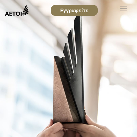
Εγγραφείτε