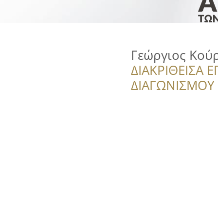
Γεώργιος Κού
ΔΙΑΚΡΙΘΕΙΣΑ Ε
ΔΙΑΓΩΝΙΣΜΟΥ ‘’