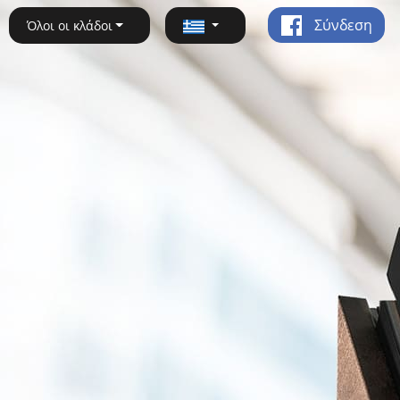
Σύνδεση
Όλοι οι κλάδοι