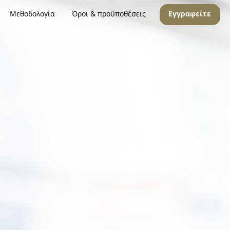
Μεθοδολογία
Όροι & προϋποθέσεις
Εγγραφείτε