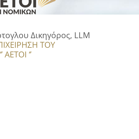
ρτογλου Δικηγόρος, LLM
ΠΙΧΕΙΡΗΣΗ ΤΟΥ
 ΑΕΤΟΙ ‘’