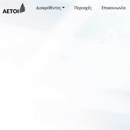
Διακριθέντες
Περιοχές
Επικοινωνία